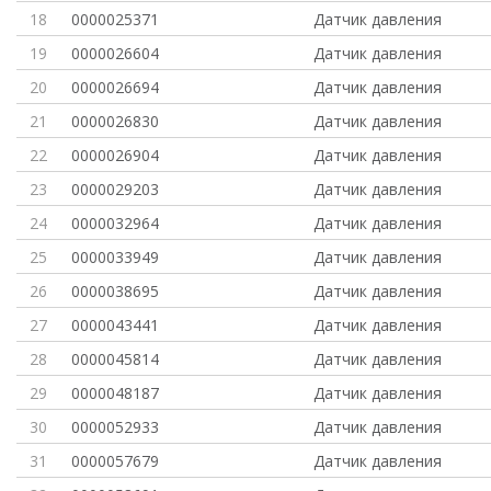
18
0000025371
Датчик давления
19
0000026604
Датчик давления
20
0000026694
Датчик давления
21
0000026830
Датчик давления
22
0000026904
Датчик давления
23
0000029203
Датчик давления
24
0000032964
Датчик давления
25
0000033949
Датчик давления
26
0000038695
Датчик давления
27
0000043441
Датчик давления
28
0000045814
Датчик давления
29
0000048187
Датчик давления
30
0000052933
Датчик давления
31
0000057679
Датчик давления