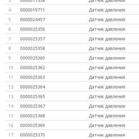
3
0000017338
Датчик давления
4
0000019711
Датчик давления
5
0000024457
Датчик давления
6
0000025356
Датчик давления
7
0000025357
Датчик давления
8
0000025358
Датчик давления
9
0000025360
Датчик давления
10
0000025362
Датчик давления
11
0000025363
Датчик давления
12
0000025364
Датчик давления
13
0000025365
Датчик давления
14
0000025367
Датчик давления
15
0000025368
Датчик давления
16
0000025369
Датчик давления
17
0000025370
Датчик давления