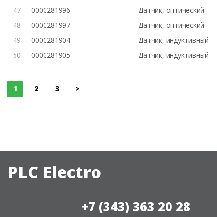
47
0000281996
Датчик, оптический
48
0000281997
Датчик, оптический
49
0000281904
Датчик, индуктивный
50
0000281905
Датчик, индуктивный
1
2
3
>
PLC Electro
+7 (343) 363 20 28