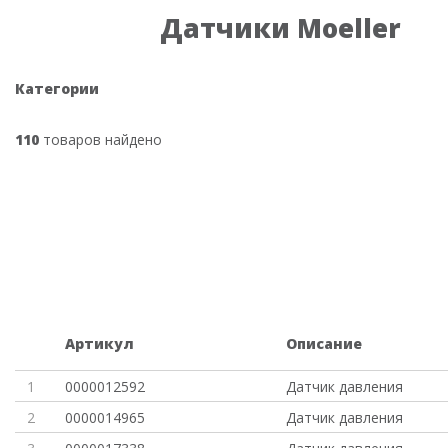
Датчики Moeller
Категории
110
товаров найдено
Артикул
Описание
1
0000012592
Датчик давления
2
0000014965
Датчик давления