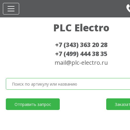
PLC Electro
+7 (343) 363 20 28
+7 (499) 444 38 35
mail@plc-electro.ru
Отправить запрос
Заказа