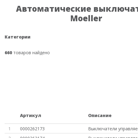
Автоматические выключа
Moeller
Категории
660
товаров найдено
Артикул
Описание
1
0000262173
Выключатели управляе