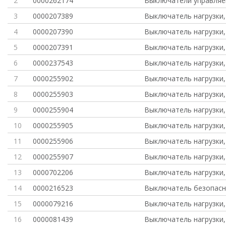
2
0000262174
Выключатели управляе
3
0000207389
Выключатель нагрузки,
4
0000207390
Выключатель нагрузки,
5
0000207391
Выключатель нагрузки,
6
0000237543
Выключатель нагрузки,
7
0000255902
Выключатель нагрузки,
8
0000255903
Выключатель нагрузки,
9
0000255904
Выключатель нагрузки,
10
0000255905
Выключатель нагрузки,
11
0000255906
Выключатель нагрузки,
12
0000255907
Выключатель нагрузки,
13
0000702206
Выключатель нагрузки,
14
0000216523
Выключатель безопасн
15
0000079216
Выключатель нагрузки,
16
0000081439
Выключатель нагрузки,