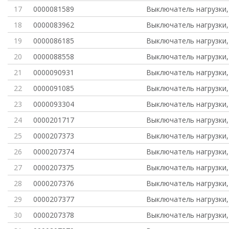
17
0000081589
Выключатель нагрузки,
18
0000083962
Выключатель нагрузки,
19
0000086185
Выключатель нагрузки,
20
0000088558
Выключатель нагрузки,
21
0000090931
Выключатель нагрузки,
22
0000091085
Выключатель нагрузки,
23
0000093304
Выключатель нагрузки,
24
0000201717
Выключатель нагрузки,
25
0000207373
Выключатель нагрузки,
26
0000207374
Выключатель нагрузки,
27
0000207375
Выключатель нагрузки,
28
0000207376
Выключатель нагрузки,
29
0000207377
Выключатель нагрузки,
30
0000207378
Выключатель нагрузки,