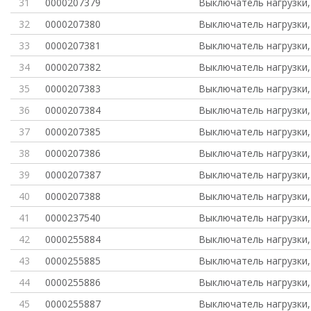
31
0000207379
Выключатель нагрузки,
32
0000207380
Выключатель нагрузки,
33
0000207381
Выключатель нагрузки,
34
0000207382
Выключатель нагрузки,
35
0000207383
Выключатель нагрузки,
36
0000207384
Выключатель нагрузки,
37
0000207385
Выключатель нагрузки,
38
0000207386
Выключатель нагрузки,
39
0000207387
Выключатель нагрузки,
40
0000207388
Выключатель нагрузки,
41
0000237540
Выключатель нагрузки,
42
0000255884
Выключатель нагрузки,
43
0000255885
Выключатель нагрузки,
44
0000255886
Выключатель нагрузки,
45
0000255887
Выключатель нагрузки,