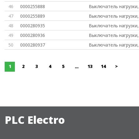
46
0000255888
Выключатель нагрузки,
47
0000255889
Выключатель нагрузки,
48
0000280935
Выключатель нагрузки,
49
0000280936
Выключатель нагрузки,
50
0000280937
Выключатель нагрузки,
1
2
3
4
5
13
14
>
...
PLC Electro