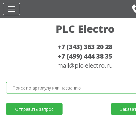
PLC Electro
+7 (343) 363 20 28
+7 (499) 444 38 35
mail@plc-electro.ru
Отправить запрос
Заказа