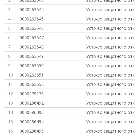
2
0000263643
Устр-во защитного от
3
0000263644
Устр-во защитного от
4
0000263645
Устр-во защитного от
5
0000263646
Устр-во защитного от
6
0000263647
Устр-во защитного от
7
0000263648
Устр-во защитного от
8
0000263649
Устр-во защитного от
9
0000263650
Устр-во защитного от
10
0000263651
Устр-во защитного от
11
0000263652
Устр-во защитного от
12
0000279176
Устр-во защитного от
13
0000286492
Устр-во защитного от
14
0000286493
Устр-во защитного от
15
0000286494
Устр-во защитного от
16
0000286495
Устр-во защитного от