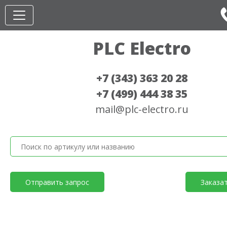
PLC Electro
+7 (343) 363 20 28
+7 (499) 444 38 35
mail@plc-electro.ru
Отправить запрос
Заказа