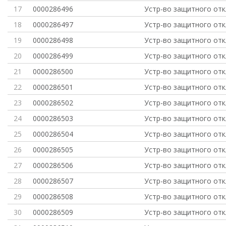
17
0000286496
Устр-во защитного от
18
0000286497
Устр-во защитного от
19
0000286498
Устр-во защитного от
20
0000286499
Устр-во защитного от
21
0000286500
Устр-во защитного от
22
0000286501
Устр-во защитного от
23
0000286502
Устр-во защитного от
24
0000286503
Устр-во защитного от
25
0000286504
Устр-во защитного от
26
0000286505
Устр-во защитного от
27
0000286506
Устр-во защитного от
28
0000286507
Устр-во защитного от
29
0000286508
Устр-во защитного от
30
0000286509
Устр-во защитного от