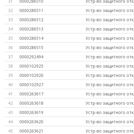
31
0000286510
Устр-во защитного от
32
0000286511
Устр-во защитного от
33
0000286512
Устр-во защитного от
34
0000286513
Устр-во защитного от
35
0000286514
Устр-во защитного от
36
0000286515
Устр-во защитного от
37
0000292494
Устр-во защитного от
38
0000102925
Устр-во защитного от
39
0000102926
Устр-во защитного от
40
0000102927
Устр-во защитного от
41
0000263617
Устр-во защитного от
42
0000263618
Устр-во защитного от
43
0000263619
Устр-во защитного от
44
0000263620
Устр-во защитного от
45
0000263621
Устр-во защитного от