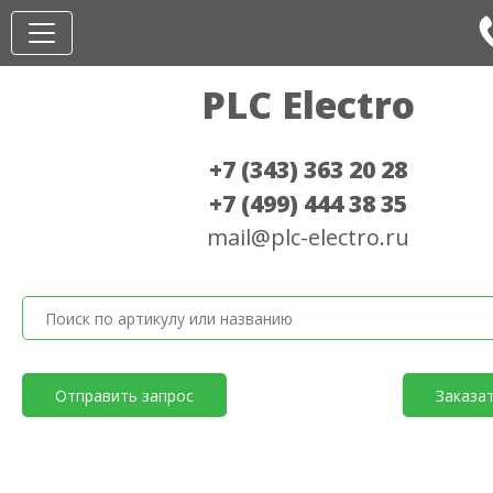
PLC Electro
+7 (343) 363 20 28
+7 (499) 444 38 35
mail@plc-electro.ru
Отправить запрос
Заказа