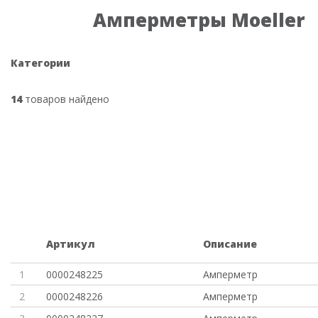
Амперметры Moeller
Категории
14
товаров найдено
Артикул
Описание
1
0000248225
Амперметр
2
0000248226
Амперметр