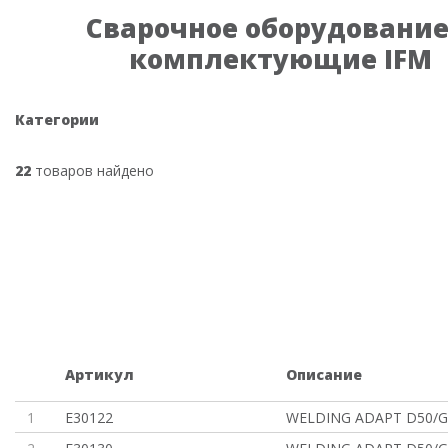
Сварочное оборудование
комплектующие IFM
Категории
22
товаров найдено
Артикул
Описание
1
E30122
WELDING ADAPT D50/G