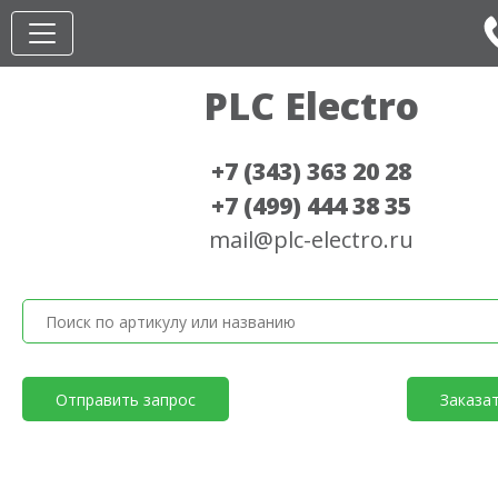
PLC Electro
+7 (343) 363 20 28
+7 (499) 444 38 35
mail@plc-electro.ru
Отправить запрос
Заказа