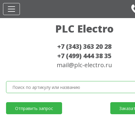
PLC Electro
+7 (343) 363 20 28
+7 (499) 444 38 35
mail@plc-electro.ru
Отправить запрос
Заказа