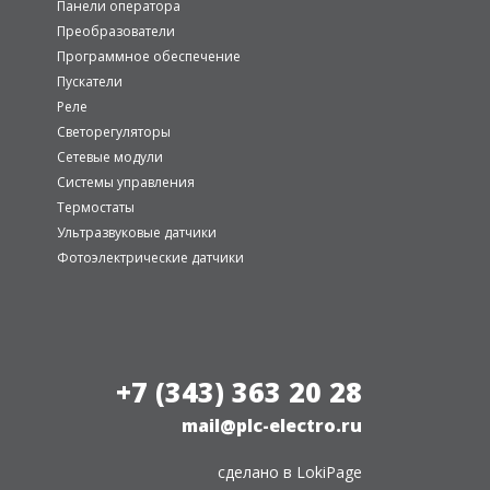
Панели оператора
Преобразователи
Программное обеспечение
Пускатели
Реле
Светорегуляторы
Сетевые модули
Системы управления
Термостаты
Ультразвуковые датчики
Фотоэлектрические датчики
+7 (343) 363 20 28
mail@plc-electro.ru
сделано в
LokiPage