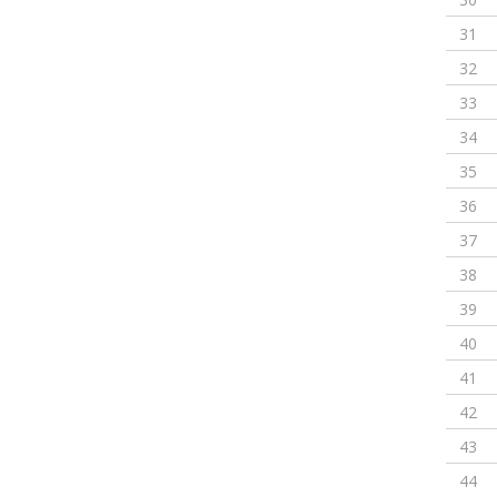
31
32
33
34
35
36
37
38
39
40
41
42
43
44