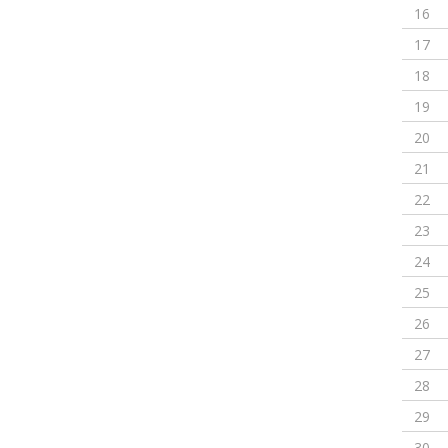
16
17
18
19
20
21
22
23
24
25
26
27
28
29
30