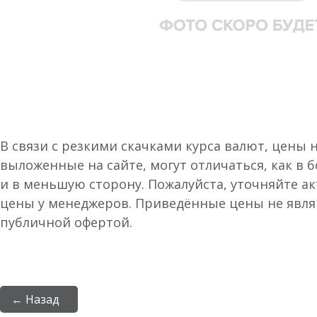
В связи с резкими скачками курса валют, цены 
выложенные на сайте, могут отличаться, как в 
и в меньшую сторону. Пожалуйста, уточняйте а
цены у менеджеров. Приведённые цены не явл
публичной офертой.
← Назад