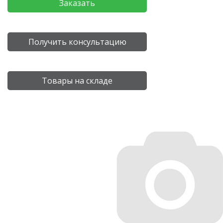
Заказать
Получить консультацию
Товары на складе