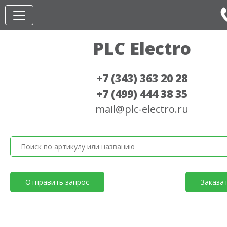
PLC Electro
+7 (343) 363 20 28
+7 (499) 444 38 35
mail@plc-electro.ru
Отправить запрос
Заказа