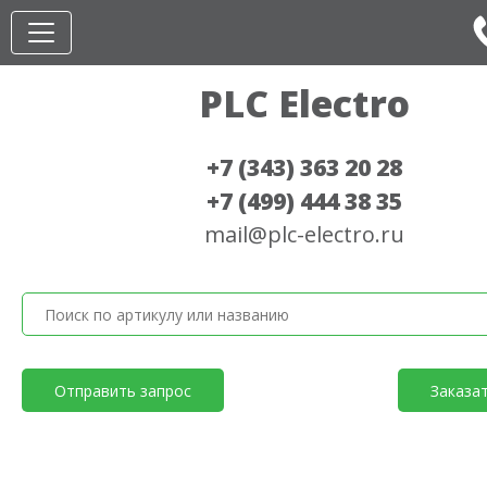
PLC Electro
+7 (343) 363 20 28
+7 (499) 444 38 35
mail@plc-electro.ru
Отправить запрос
Заказа