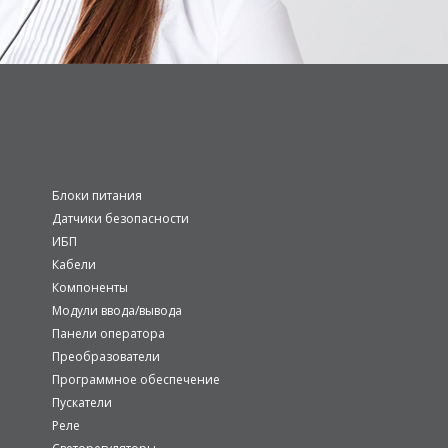
Блоки питания
Датчики безопасности
ИБП
Кабели
Компоненты
Модули ввода/вывода
Панели оператора
Преобразователи
Программное обеспечение
Пускатели
Реле