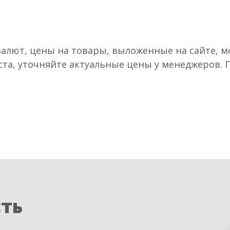
валют, цены на товары, выложенные на сайте, мо
ста, уточняйте актуальные цены у менеджеров.
сть