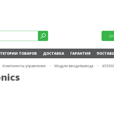
От
ТЕГОРИИ ТОВАРОВ
ДОСТАВКА
ГАРАНТИЯ
ПОСТАВ
Компоненты управления
>
Модули ввода/вывода
>
A5500
nics