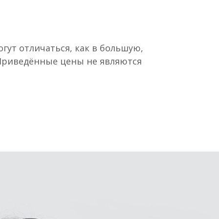
гут отличаться, как в большую,
 Приведённые цены не являются