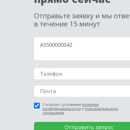
Отправьте заявку и мы отв
в течение 15 минут
Согласие с условиями
политики
конфиденциальности
и
пользовательского
соглашения