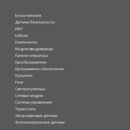
Блоки питания
Датчики безопасности
ИБП
Кабели
Компоненты
Модули ввода/вывода
Панели оператора
Преобразователи
Программное обеспечение
Пускатели
Реле
Светорегуляторы
Сетевые модули
Системы управления
Термостаты
Ультразвуковые датчики
Фотоэлектрические датчики