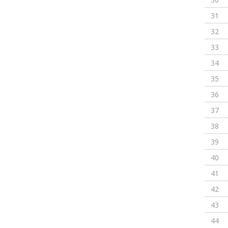
31
32
33
34
35
36
37
38
39
40
41
42
43
44