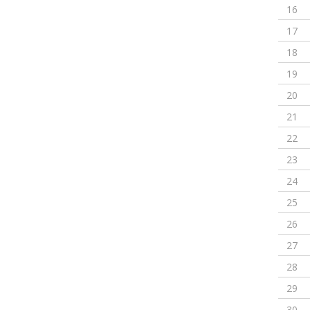
16
17
18
19
20
21
22
23
24
25
26
27
28
29
30