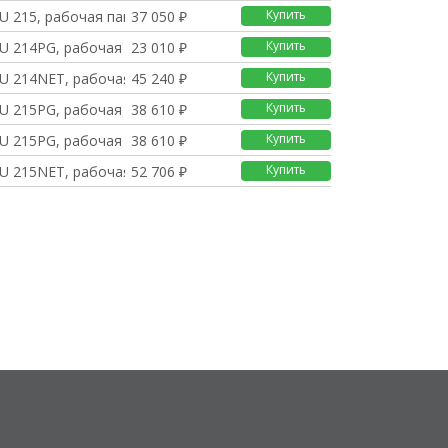
Купить
U 215, рабочая память
37 050 ₽
Купить
U 214PG, рабочая памя
23 010 ₽
Купить
U 214NET, рабочая пам
45 240 ₽
Купить
U 215PG, рабочая памя
38 610 ₽
Купить
U 215PG, рабочая памя
38 610 ₽
Купить
U 215NET, рабочая пам
52 706 ₽