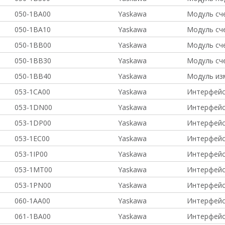
050-1BA00
Yaskawa
Модуль сче
050-1BA10
Yaskawa
Модуль сче
050-1BB00
Yaskawa
Модуль сче
050-1BB30
Yaskawa
Модуль сче
050-1BB40
Yaskawa
Модуль из
053-1CA00
Yaskawa
Интерфейс
053-1DN00
Yaskawa
Интерфейс
053-1DP00
Yaskawa
Интерфейс
053-1EC00
Yaskawa
Интерфейс
053-1IP00
Yaskawa
Интерфейс
053-1MT00
Yaskawa
Интерфейс
053-1PN00
Yaskawa
Интерфейс
060-1AA00
Yaskawa
Интерфейс
061-1BA00
Yaskawa
Интерфейс