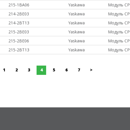
215-1BA06
Yaskawa
Модуль CP
214-2BE03
Yaskawa
Модуль CP
214-2BT13
Yaskawa
Модуль CP
215-2BE03
Yaskawa
Модуль CP
215-2BE06
Yaskawa
Модуль CP
215-2BT13
Yaskawa
Модуль CP
1
2
3
4
5
6
7
>