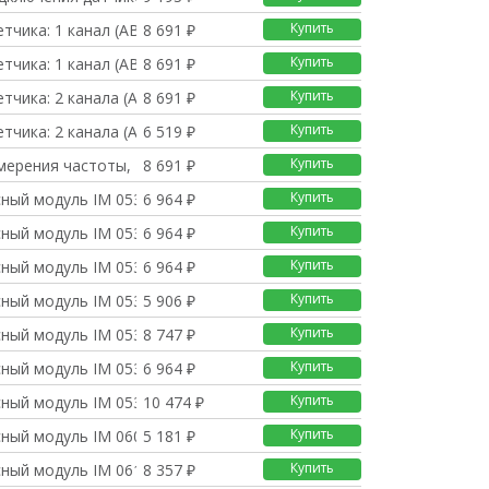
Купить
тчика: 1 канал (AB),
8 691 ₽
Купить
тчика: 1 канал (AB),
8 691 ₽
Купить
тчика: 2 канала (AB)
8 691 ₽
Купить
тчика: 2 канала (AB)
6 519 ₽
Купить
мерения частоты, 2 ка
8 691 ₽
Купить
ный модуль IM 053CAN,
6 964 ₽
Купить
ный модуль IM 053DN,
6 964 ₽
Купить
ный модуль IM 053DP,
6 964 ₽
Купить
ный модуль IM 053EC,
5 906 ₽
Купить
ный модуль IM 053IP,
8 747 ₽
Купить
ный модуль IM 053MT,
6 964 ₽
Купить
ный модуль IM 053PN,
10 474 ₽
Купить
ный модуль IM 060 для
5 181 ₽
Купить
ный модуль IM 061 для
8 357 ₽