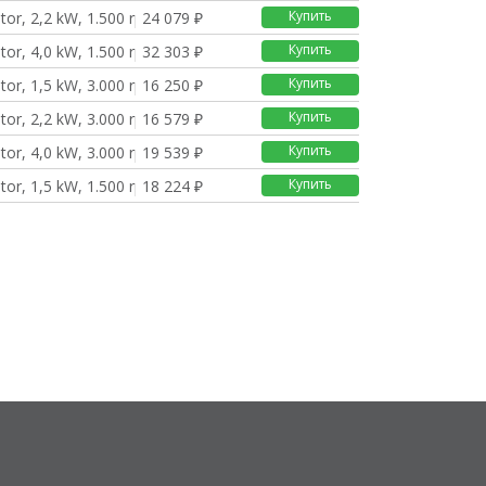
Купить
or, 2,2 kW, 1.500 rp
24 079 ₽
Купить
or, 4,0 kW, 1.500 rp
32 303 ₽
Купить
or, 1,5 kW, 3.000 rp
16 250 ₽
Купить
or, 2,2 kW, 3.000 rp
16 579 ₽
Купить
or, 4,0 kW, 3.000 rp
19 539 ₽
Купить
or, 1,5 kW, 1.500 rp
18 224 ₽