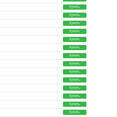
Купить
Купить
Купить
Купить
Купить
Купить
Купить
Купить
Купить
Купить
Купить
Купить
Купить
Купить