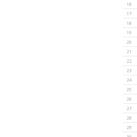
16
17
18
19
20
21
22
23
24
25
26
27
28
29
30