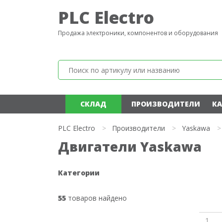
PLC Electro
Продажа электроники, компонентов и оборудования
СКЛАД
ПРОИЗВОДИТЕЛИ
КА
PLC Electro
>
Производители
>
Yaskawa
>
Двигатели Yaskawa
Категории
55
товаров найдено
1