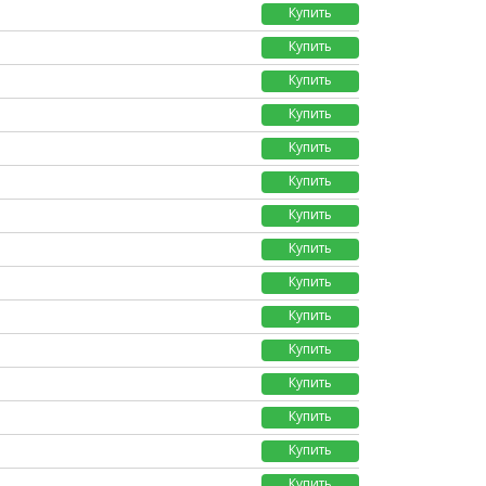
Купить
Купить
Купить
Купить
Купить
Купить
Купить
Купить
Купить
Купить
Купить
Купить
Купить
Купить
Купить