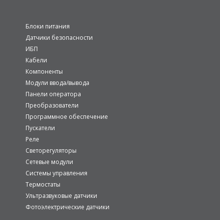
Блоки питания
Датчики безопасности
ИБП
Кабели
Компоненты
Модули ввода/вывода
Панели оператора
Преобразователи
Программное обеспечение
Пускатели
Реле
Светорегуляторы
Сетевые модули
Системы управления
Термостаты
Ультразвуковые датчики
Фотоэлектрические датчики