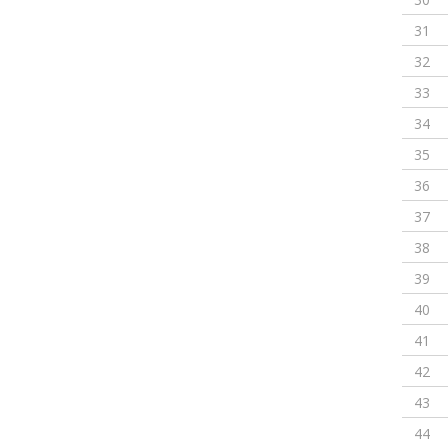
31
32
33
34
35
36
37
38
39
40
41
42
43
44