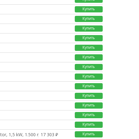
Купить
Купить
Купить
Купить
Купить
Купить
Купить
Купить
Купить
Купить
Купить
Купить
Купить
Купить
or, 1,5 kW, 1.500 rp
17 303 ₽