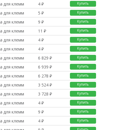
Купить
а для клемм
4 ₽
Купить
а для клемм
5 ₽
Купить
а для клемм
9 ₽
Купить
а для клемм
11 ₽
Купить
а для клемм
4 ₽
Купить
а для клемм
4 ₽
Купить
а для клемм
6 829 ₽
Купить
а для клемм
6 939 ₽
Купить
а для клемм
6 278 ₽
Купить
а для клемм
3 524 ₽
Купить
а для клемм
3 728 ₽
Купить
а для клемм
4 ₽
Купить
а для клемм
9 ₽
Купить
а для клемм
4 ₽
Купить
а для клемм
9 ₽