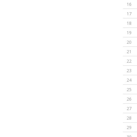
16
17
18
19
20
21
22
23
24
25
26
27
28
29
30