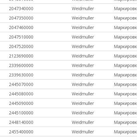
2047340000
Weidmuller
Маркировк
2047350000
Weidmuller
Маркировк
2047460000
Weidmuller
Маркировк
2047510000
Weidmuller
Маркировк
2047520000
Weidmuller
Маркировк
2123690000
Weidmuller
Маркировк
2339600000
Weidmuller
Маркировк
2339630000
Weidmuller
Маркировк
2445070000
Weidmuller
Маркировк
2445080000
Weidmuller
Маркировк
2445090000
Weidmuller
Маркировк
2445100000
Weidmuller
Маркировк
2448140000
Weidmuller
Маркировк
2455400000
Weidmuller
Маркировк