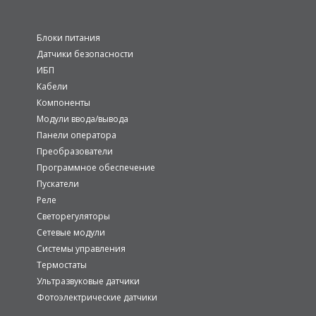
Блоки питания
Датчики безопасности
ИБП
Кабели
Компоненты
Модули ввода/вывода
Панели оператора
Преобразователи
Программное обеспечение
Пускатели
Реле
Светорегуляторы
Сетевые модули
Системы управления
Термостаты
Ультразвуковые датчики
Фотоэлектрические датчики