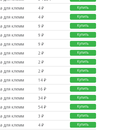
Купить
а для клемм
4 ₽
Купить
а для клемм
4 ₽
Купить
а для клемм
9 ₽
Купить
а для клемм
9 ₽
Купить
а для клемм
9 ₽
Купить
а для клемм
2 ₽
Купить
а для клемм
2 ₽
Купить
а для клемм
2 ₽
Купить
а для клемм
14 ₽
Купить
а для клемм
16 ₽
Купить
а для клемм
34 ₽
Купить
а для клемм
54 ₽
Купить
а для клемм
3 ₽
Купить
а для клемм
4 ₽