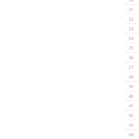
31
32
33
34
35
36
37
38
39
40
41
42
43
44