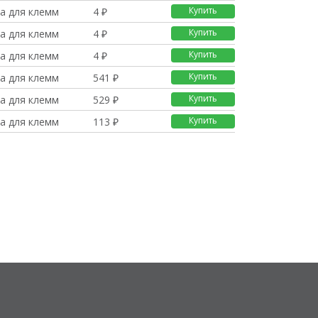
Купить
а для клемм
4 ₽
Купить
а для клемм
4 ₽
Купить
а для клемм
4 ₽
Купить
а для клемм
541 ₽
Купить
а для клемм
529 ₽
Купить
а для клемм
113 ₽