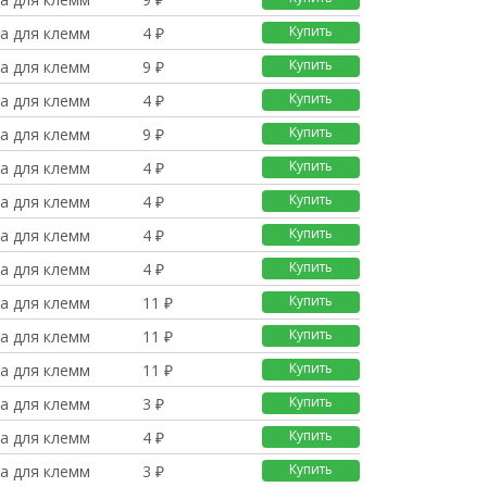
Купить
а для клемм
4 ₽
Купить
а для клемм
9 ₽
Купить
а для клемм
4 ₽
Купить
а для клемм
9 ₽
Купить
а для клемм
4 ₽
Купить
а для клемм
4 ₽
Купить
а для клемм
4 ₽
Купить
а для клемм
4 ₽
Купить
а для клемм
11 ₽
Купить
а для клемм
11 ₽
Купить
а для клемм
11 ₽
Купить
а для клемм
3 ₽
Купить
а для клемм
4 ₽
Купить
а для клемм
3 ₽