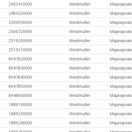
2455410000
Weidmuller
Маркировк
2484220000
Weidmuller
Маркировк
2500930000
Weidmuller
Маркировк
2506720000
Weidmuller
Маркировк
2519200000
Weidmuller
Маркировк
2519210000
Weidmuller
Маркировк
8947820000
Weidmuller
Маркировк
8947830000
Weidmuller
Маркировк
8947840000
Weidmuller
Маркировк
8947850000
Weidmuller
Маркировк
8948600000
Weidmuller
Маркировк
1889190000
Weidmuller
Маркировк
1889230000
Weidmuller
Маркировк
1889240000
Weidmuller
Маркировк
1889250000
Weidmuller
Маркировк