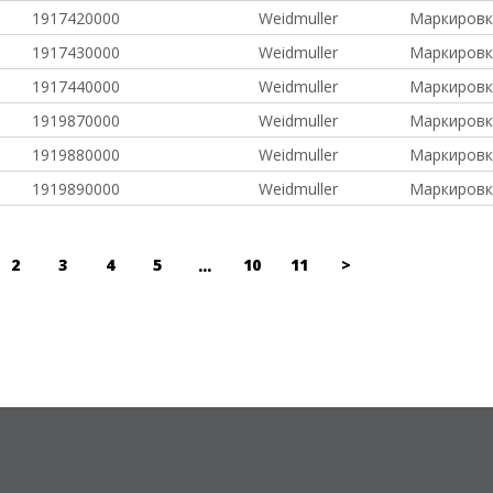
1917420000
Weidmuller
Маркировк
1917430000
Weidmuller
Маркировк
1917440000
Weidmuller
Маркировк
1919870000
Weidmuller
Маркировк
1919880000
Weidmuller
Маркировк
1919890000
Weidmuller
Маркировк
2
3
4
5
10
11
>
...