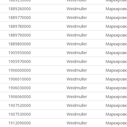
1889260000
Weidmuller
Маркировк
1889770000
Weidmuller
Маркировк
1889780000
Weidmuller
Маркировк
1889790000
Weidmuller
Маркировк
1889800000
Weidmuller
Маркировк
1905950000
Weidmuller
Маркировк
1905970000
Weidmuller
Маркировк
1906000000
Weidmuller
Маркировк
1906010000
Weidmuller
Маркировк
1906030000
Weidmuller
Маркировк
1906060000
Weidmuller
Маркировк
1907520000
Weidmuller
Маркировк
1907530000
Weidmuller
Маркировк
1912090000
Weidmuller
Маркировк