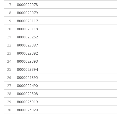
17
8000029078
18
8000029079
19
8000029117
20
8000029118
21
8000029252
22
8000029387
23
8000029392
24
8000029393
25
8000029394
26
8000029395
27
8000029490
28
8000029508
29
8000026919
30
8000026920