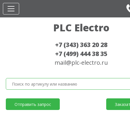
PLC Electro
+7 (343) 363 20 28
+7 (499) 444 38 35
mail@plc-electro.ru
Отправить запрос
Заказа