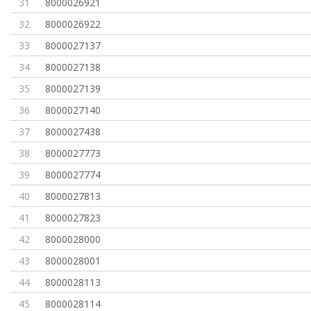
31
8000026921
32
8000026922
33
8000027137
34
8000027138
35
8000027139
36
8000027140
37
8000027438
38
8000027773
39
8000027774
40
8000027813
41
8000027823
42
8000028000
43
8000028001
44
8000028113
45
8000028114