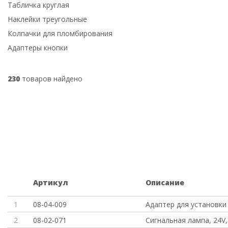
Табличка круглая
Наклейки треугольные
Колпачки для пломбирования
Адаптеры кнопки
230
товаров найдено
Артикул
Описание
1
08-04-009
Адаптер для установки
2
08-02-071
Сигнальная лампа, 24V,