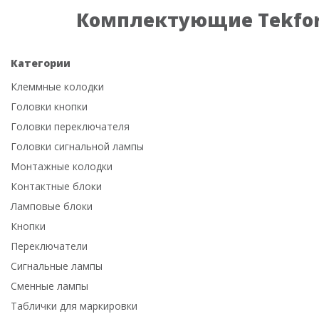
Комплектующие Tekfo
Категории
Клеммные колодки
Головки кнопки
Головки переключателя
Головки сигнальной лампы
Монтажные колодки
Контактные блоки
Ламповые блоки
Кнопки
Переключатели
Сигнальные лампы
Сменные лампы
Таблички для маркировки