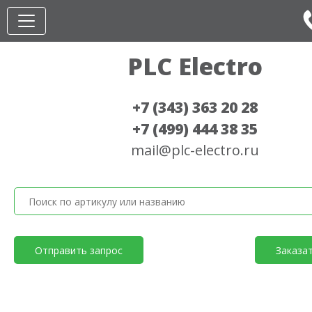
PLC Electro
+7 (343) 363 20 28
+7 (499) 444 38 35
mail@plc-electro.ru
Отправить запрос
Заказа