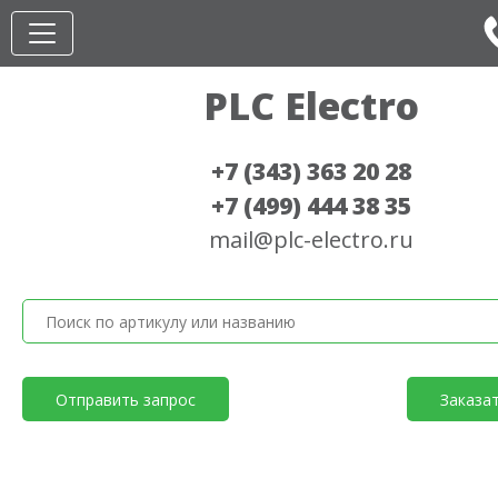
PLC Electro
+7 (343) 363 20 28
+7 (499) 444 38 35
mail@plc-electro.ru
Отправить запрос
Заказа