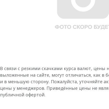
В связи с резкими скачками курса валют, цены 
выложенные на сайте, могут отличаться, как в 
и в меньшую сторону. Пожалуйста, уточняйте а
цены у менеджеров. Приведённые цены не явл
публичной офертой.