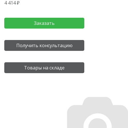
4 414 ₽
Заказать
Получить консультацию
Товары на складе