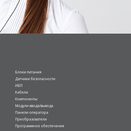
Блоки питания
Датчики безопасности
ИБП
Кабели
Компоненты
Модули ввода/вывода
Панели оператора
Преобразователи
Программное обеспечение