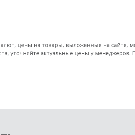
валют, цены на товары, выложенные на сайте, мо
ста, уточняйте актуальные цены у менеджеров.