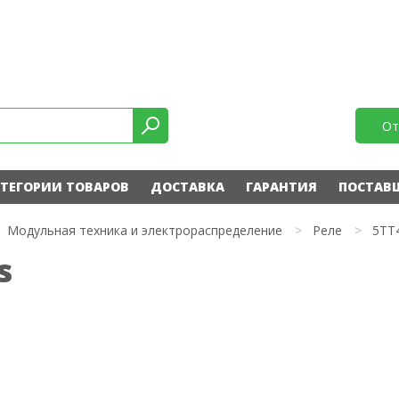
От
ТЕГОРИИ ТОВАРОВ
ДОСТАВКА
ГАРАНТИЯ
ПОСТАВ
Модульная техника и электрораспределение
>
Реле
>
5TT
s