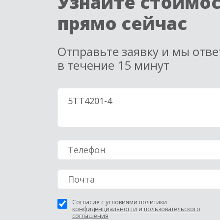
Узнайте стоимо
прямо сейчас
Отправьте заявку и мы отв
в течение 15 минут
Согласие с условиями
политики
конфиденциальности
и
пользовательского
соглашения