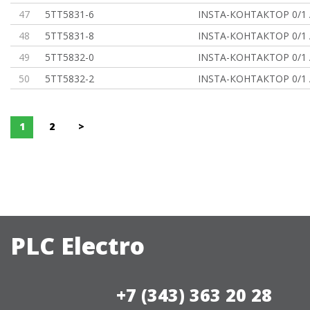
47
5TT5831-6
INSTA-КОНТАКТОР 0/1
48
5TT5831-8
INSTA-КОНТАКТОР 0/1
49
5TT5832-0
INSTA-КОНТАКТОР 0/1
50
5TT5832-2
INSTA-КОНТАКТОР 0/1
1
2
>
PLC Electro
+7 (343) 363 20 28