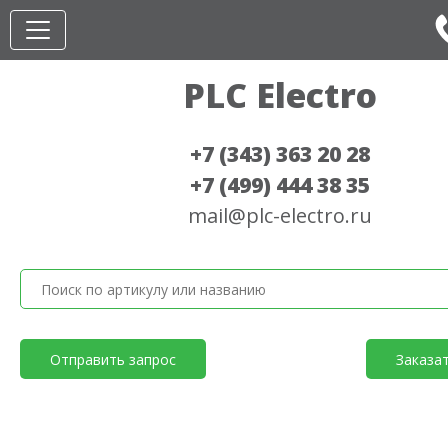
PLC Electro
+7 (343) 363 20 28
+7 (499) 444 38 35
mail@plc-electro.ru
Отправить запрос
Заказа