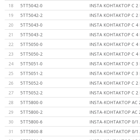
18
5TT5042-0
INSTA КОНТАКТОР С 2 
19
5TT5042-2
INSTA КОНТАКТОР С 2 
20
5TT5043-0
INSTA КОНТАКТОР С 4
21
5TT5043-2
INSTA КОНТАКТОР С 4
22
5TT5050-0
INSTA КОНТАКТОР С 4
23
5TT5050-2
INSTA КОНТАКТОР С 4
24
5TT5051-0
INSTA КОНТАКТОР С 3 
25
5TT5051-2
INSTA КОНТАКТОР С 3 
26
5TT5052-0
INSTA КОНТАКТОР С 2 
27
5TT5052-2
INSTA КОНТАКТОР С 2 
28
5TT5800-0
INSTA-КОНТАКТОР АС 2
29
5TT5800-2
INSTA-КОНТАКТОР АС 2
30
5TT5800-6
INSTA-КОНТАКТОР 0/1
31
5TT5800-8
INSTA-КОНТАКТОР 0/1