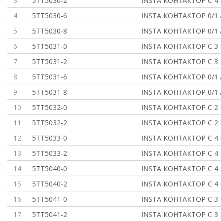
3
5TT5030-2
INSTA КОНТАКТОР С 4
4
5TT5030-6
INSTA КОНТАКТОР 0/1
5
5TT5030-8
INSTA КОНТАКТОР 0/1
6
5TT5031-0
INSTA КОНТАКТОР С 3 
7
5TT5031-2
INSTA КОНТАКТОР С 3 
8
5TT5031-6
INSTA КОНТАКТОР 0/1
9
5TT5031-8
INSTA КОНТАКТОР 0/1
10
5TT5032-0
INSTA КОНТАКТОР С 2 
11
5TT5032-2
INSTA КОНТАКТОР С 2 
12
5TT5033-0
INSTA КОНТАКТОР С 4
13
5TT5033-2
INSTA КОНТАКТОР С 4
14
5TT5040-0
INSTA КОНТАКТОР С 4
15
5TT5040-2
INSTA КОНТАКТОР С 4
16
5TT5041-0
INSTA КОНТАКТОР С 3 
17
5TT5041-2
INSTA КОНТАКТОР С 3 