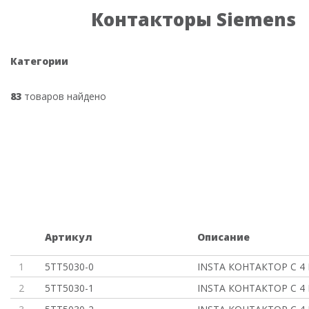
Контакторы Siemens
Категории
83
товаров найдено
Артикул
Описание
1
5TT5030-0
INSTA КОНТАКТОР С 4
2
5TT5030-1
INSTA КОНТАКТОР С 4