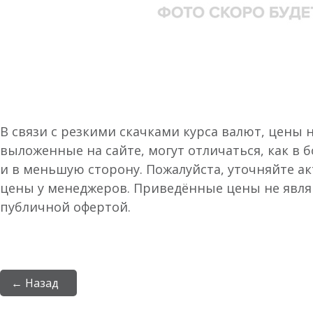
В связи с резкими скачками курса валют, цены 
выложенные на сайте, могут отличаться, как в 
и в меньшую сторону. Пожалуйста, уточняйте а
цены у менеджеров. Приведённые цены не явл
публичной офертой.
← Назад