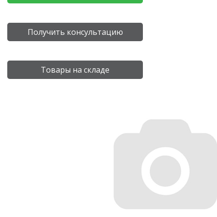
Получить консультацию
Товары на складе