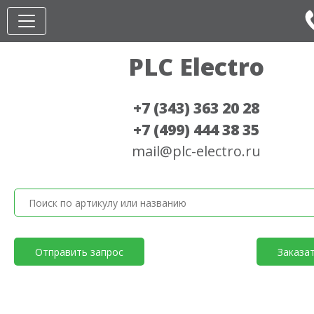
PLC Electro
+7 (343) 363 20 28
+7 (499) 444 38 35
mail@plc-electro.ru
Отправить запрос
Заказа