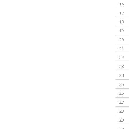
16
17
18
19
20
21
22
23
24
25
26
27
28
29
30