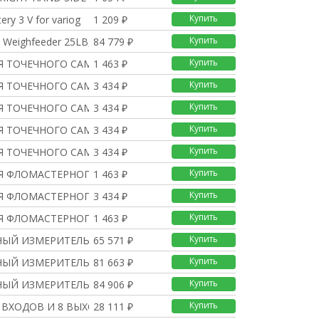
Купить
tery 3 V for variog
1 209 ₽
Купить
Weighfeeder 25LB, st
84 779 ₽
Купить
Я ТОЧЕЧНОГО САМОПИСЦА
1 463 ₽
Купить
Я ТОЧЕЧНОГО САМОПИСЦА
3 434 ₽
Купить
Я ТОЧЕЧНОГО САМОПИСЦА
3 434 ₽
Купить
Я ТОЧЕЧНОГО САМОПИСЦА
3 434 ₽
Купить
Я ТОЧЕЧНОГО САМОПИСЦА
3 434 ₽
Купить
Я ФЛОМАСТЕРНОГО САМОПИ
1 463 ₽
Купить
Я ФЛОМАСТЕРНОГО САМОПИ
3 434 ₽
Купить
Я ФЛОМАСТЕРНОГО САМОПИ
1 463 ₽
Купить
НЫЙ ИЗМЕРИТЕЛЬНЫЙ МОДУ
65 571 ₽
Купить
НЫЙ ИЗМЕРИТЕЛЬНЫЙ МОДУ
81 663 ₽
Купить
НЫЙ ИЗМЕРИТЕЛЬНЫЙ МОДУ
84 906 ₽
Купить
 ВХОДОВ И 8 ВЫХОДОВ ДЛ
28 111 ₽