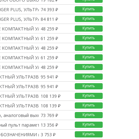
Купить
GER PLUS, УЛЬТРАЗВУКОВ
74 393 ₽
Купить
GER PLUS, УЛЬТРАЗВУКОВ
84 811 ₽
Купить
E КОМПАКТНЫЙ УЛЬТРАЗВУ
48 259 ₽
Купить
E КОМПАКТНЫЙ УЛЬТРАЗВУ
61 259 ₽
Купить
E КОМПАКТНЫЙ УЛЬТРАЗВУ
48 259 ₽
Купить
E КОМПАКТНЫЙ УЛЬТРАЗВУ
61 259 ₽
Купить
E КОМПАКТНЫЙ УЛЬТРАЗВУ
48 259 ₽
Купить
КТНЫЙ УЛЬТРАЗВУКОВОЙ У
95 941 ₽
Купить
КТНЫЙ УЛЬТРАЗВУКОВОЙ У
95 941 ₽
Купить
КТНЫЙ УЛЬТРАЗВУКОВОЙ У
108 139 ₽
Купить
КТНЫЙ УЛЬТРАЗВУКОВОЙ У
108 139 ₽
Купить
 ao, аналоговый выхо
73 769 ₽
Купить
ный пульт параметриро
13 356 ₽
Купить
ОБОЗНАЧЕНИЯМИ (1 ШКАЛА
3 753 ₽