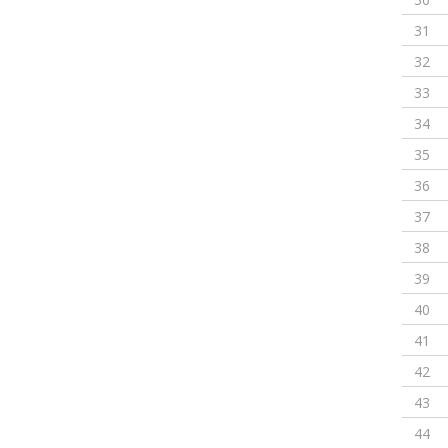
31
32
33
34
35
36
37
38
39
40
41
42
43
44