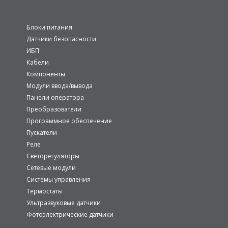
Блоки питания
Датчики безопасности
ИБП
Кабели
Компоненты
Модули ввода/вывода
Панели оператора
Преобразователи
Программное обеспечение
Пускатели
Реле
Светорегуляторы
Сетевые модули
Системы управления
Термостаты
Ультразвуковые датчики
Фотоэлектрические датчики