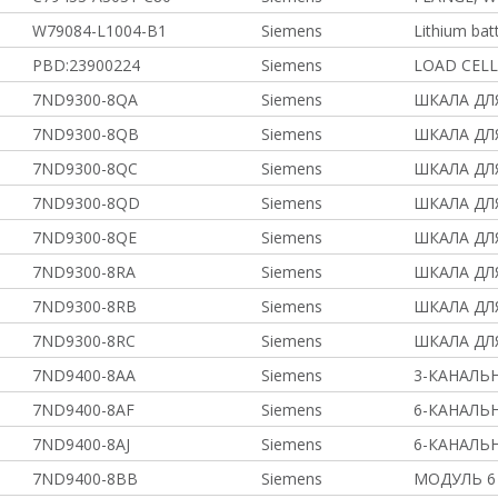
W79084-L1004-B1
Siemens
Lithium bat
PBD:23900224
Siemens
LOAD CELL 
7ND9300-8QA
Siemens
ШКАЛА ДЛ
7ND9300-8QB
Siemens
ШКАЛА ДЛ
7ND9300-8QC
Siemens
ШКАЛА ДЛ
7ND9300-8QD
Siemens
ШКАЛА ДЛ
7ND9300-8QE
Siemens
ШКАЛА ДЛ
7ND9300-8RA
Siemens
ШКАЛА ДЛ
7ND9300-8RB
Siemens
ШКАЛА ДЛ
7ND9300-8RC
Siemens
ШКАЛА ДЛ
7ND9400-8AA
Siemens
3-КАНАЛЬ
7ND9400-8AF
Siemens
6-КАНАЛЬ
7ND9400-8AJ
Siemens
6-КАНАЛЬ
7ND9400-8BB
Siemens
МОДУЛЬ 6