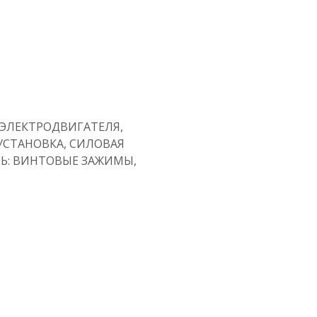
 ЭЛЕКТРОДВИГАТЕЛЯ,
 УСТАНОВКА, СИЛОВАЯ
ПЬ: ВИНТОВЫЕ ЗАЖИМЫ,