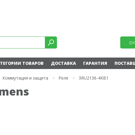
От
ТЕГОРИИ ТОВАРОВ
ДОСТАВКА
ГАРАНТИЯ
ПОСТАВ
Коммутация и защита
>
Реле
>
3RU2136-4KB1
emens