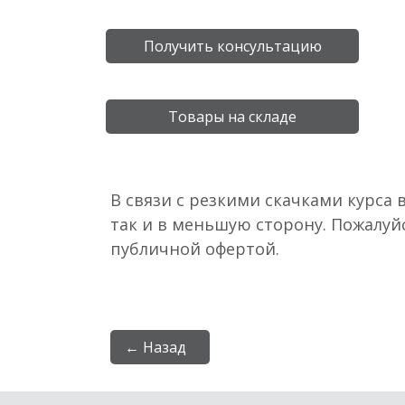
Получить консультацию
Товары на складе
В связи с резкими скачками курса 
так и в меньшую сторону. Пожалуй
публичной офертой.
← Назад