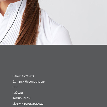
Блоки питания
Датчики безопасности
ИБП
Кабели
Компоненты
Модули ввода/вывода