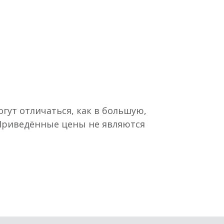
гут отличаться, как в большую,
 Приведённые цены не являются