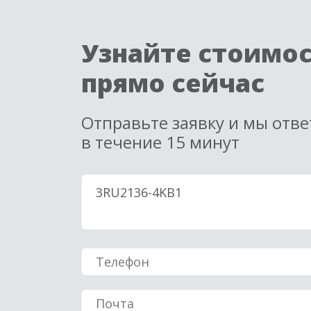
Узнайте стоимо
прямо сейчас
Отправьте заявку и мы отв
в течение 15 минут