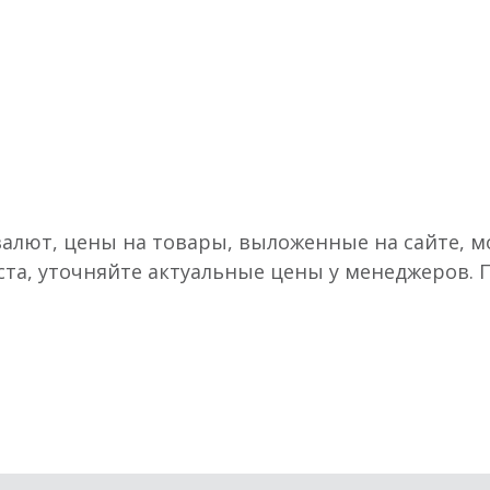
валют, цены на товары, выложенные на сайте, мо
ста, уточняйте актуальные цены у менеджеров.