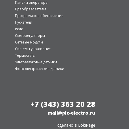
Панели оператора
Преобразователи
Программное обеспечение
Пускатели
Реле
Светорегуляторы
Сетевые модули
Системы управления
Термостаты
Ультразвуковые датчики
Фотоэлектрические датчики
+7 (343) 363 20 28
mail@plc-electro.ru
сделано в
LokiPage