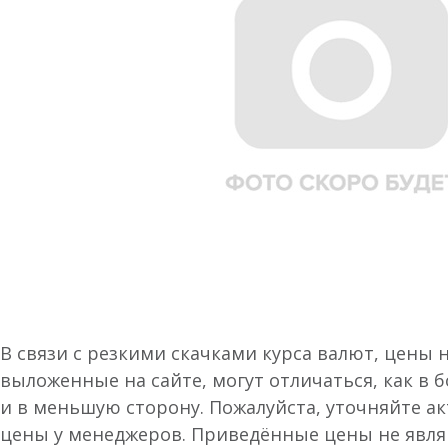
В связи с резкими скачками курса валют, цены 
выложенные на сайте, могут отличаться, как в 
и в меньшую сторону. Пожалуйста, уточняйте а
цены у менеджеров. Приведённые цены не явл