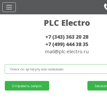
PLC Electro
+7 (343) 363 20 28
+7 (499) 444 38 35
mail@plc-electro.ru
Отправить запрос
Заказа