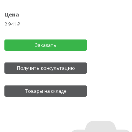
Цена
2 941 ₽
Заказать
Получить консультацию
Товары на складе