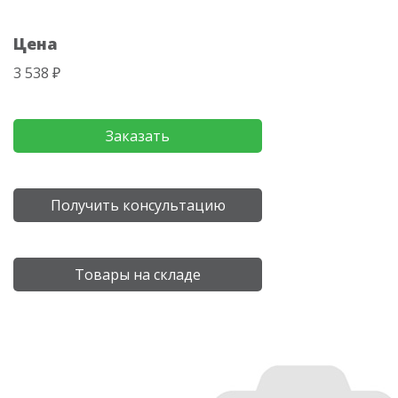
Цена
3 538 ₽
Заказать
Получить консультацию
Товары на складе