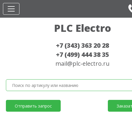
PLC Electro
+7 (343) 363 20 28
+7 (499) 444 38 35
mail@plc-electro.ru
Отправить запрос
Заказа