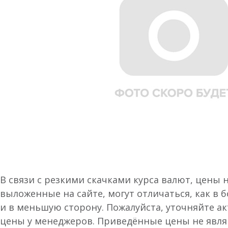
В связи с резкими скачками курса валют, цены 
выложенные на сайте, могут отличаться, как в 
и в меньшую сторону. Пожалуйста, уточняйте а
цены у менеджеров. Приведённые цены не явл