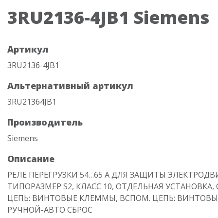
3RU2136-4JB1 Siemens
Артикул
3RU2136-4JB1
Альтернативный артикул
3RU21364JB1
Производитель
Siemens
Описание
РЕЛЕ ПЕРЕГРУЗКИ 54…65 A ДЛЯ ЗАЩИТЫ ЭЛЕКТРОДВ
ТИПОРАЗМЕР S2, КЛАСС 10, ОТДЕЛЬНАЯ УСТАНОВКА,
ЦЕПЬ: ВИНТОВЫЕ КЛЕММЫ, ВСПОМ. ЦЕПЬ: ВИНТОВ
РУЧНОЙ-АВТО СБРОС