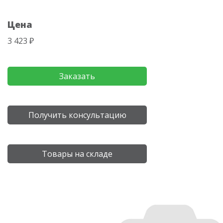
Цена
3 423 ₽
Заказать
Получить консультацию
Товары на складе