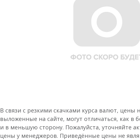
В связи с резкими скачками курса валют, цены 
выложенные на сайте, могут отличаться, как в 
и в меньшую сторону. Пожалуйста, уточняйте а
цены у менеджеров. Приведённые цены не явл