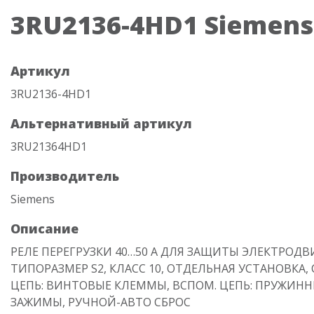
3RU2136-4HD1 Siemens
Артикул
3RU2136-4HD1
Альтернативный артикул
3RU21364HD1
Производитель
Siemens
Описание
РЕЛЕ ПЕРЕГРУЗКИ 40…50 A ДЛЯ ЗАЩИТЫ ЭЛЕКТРОДВ
ТИПОРАЗМЕР S2, КЛАСС 10, ОТДЕЛЬНАЯ УСТАНОВКА,
ЦЕПЬ: ВИНТОВЫЕ КЛЕММЫ, ВСПОМ. ЦЕПЬ: ПРУЖИН
ЗАЖИМЫ, РУЧНОЙ-АВТО СБРОС