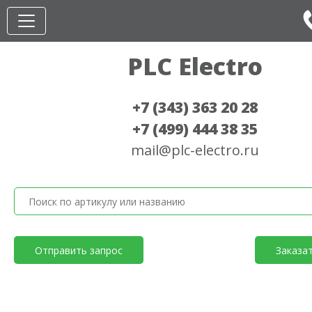
PLC Electro
+7 (343) 363 20 28
+7 (499) 444 38 35
mail@plc-electro.ru
Отправить запрос
Заказа