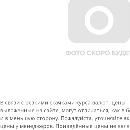
В связи с резкими скачками курса валют, цены 
выложенные на сайте, могут отличаться, как в 
и в меньшую сторону. Пожалуйста, уточняйте а
цены у менеджеров. Приведённые цены не явл