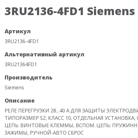
3RU2136-4FD1 Siemens
Артикул
3RU2136-4FD1
Альтернативный артикул
3RU21364FD1
Производитель
Siemens
Описание
РЕЛЕ ПЕРЕГРУЗКИ 28…40 A ДЛЯ ЗАЩИТЫ ЭЛЕКТРОДВ
ТИПОРАЗМЕР S2, КЛАСС 10, ОТДЕЛЬНАЯ УСТАНОВКА,
ЦЕПЬ: ВИНТОВЫЕ КЛЕММЫ, ВСПОМ. ЦЕПЬ: ПРУЖИН
ЗАЖИМЫ, РУЧНОЙ-АВТО СБРОС