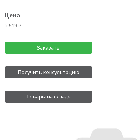
Цена
2 619 ₽
Заказать
Получить консультацию
Товары на складе