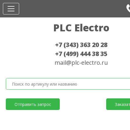
PLC Electro
+7 (343) 363 20 28
+7 (499) 444 38 35
mail@plc-electro.ru
Отправить запрос
Заказа