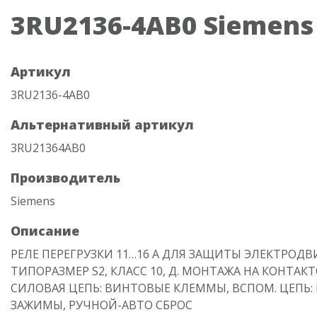
3RU2136-4AB0 Siemens
Артикул
3RU2136-4AB0
Альтернативный артикул
3RU21364AB0
Производитель
Siemens
Описание
РЕЛЕ ПЕРЕГРУЗКИ 11…16 A ДЛЯ ЗАЩИТЫ ЭЛЕКТРОДВ
ТИПОРАЗМЕР S2, КЛАСС 10, Д. МОНТАЖА НА КОНТАКТ
СИЛОВАЯ ЦЕПЬ: ВИНТОВЫЕ КЛЕММЫ, ВСПОМ. ЦЕПЬ
ЗАЖИМЫ, РУЧНОЙ-АВТО СБРОС