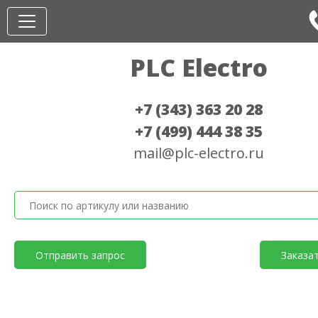
PLC Electro
+7 (343) 363 20 28
+7 (499) 444 38 35
mail@plc-electro.ru
Отправить запрос
Заказа