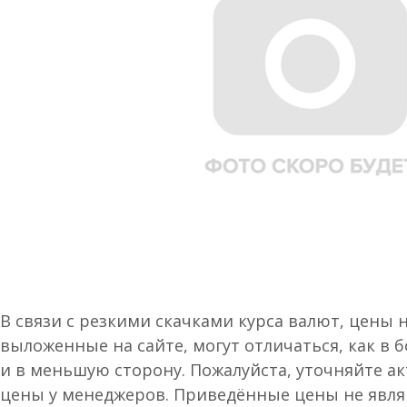
В связи с резкими скачками курса валют, цены 
выложенные на сайте, могут отличаться, как в 
и в меньшую сторону. Пожалуйста, уточняйте а
цены у менеджеров. Приведённые цены не явл