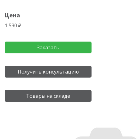
Цена
1 530 ₽
Заказать
Получить консультацию
Товары на складе