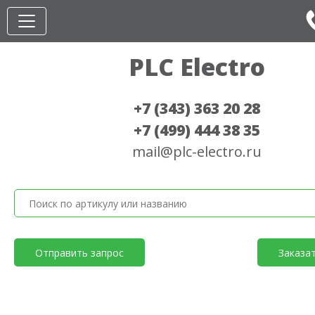
PLC Electro
+7 (343) 363 20 28
+7 (499) 444 38 35
mail@plc-electro.ru
Отправить запрос
Заказа