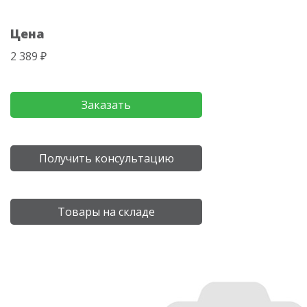
Цена
2 389 ₽
Заказать
Получить консультацию
Товары на складе