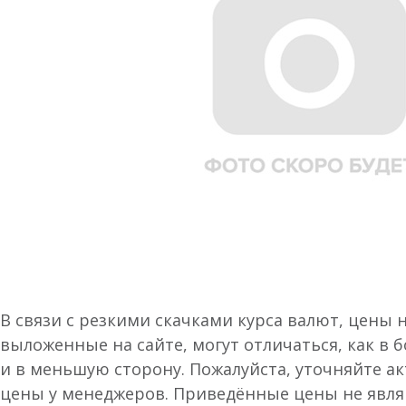
В связи с резкими скачками курса валют, цены 
выложенные на сайте, могут отличаться, как в 
и в меньшую сторону. Пожалуйста, уточняйте а
цены у менеджеров. Приведённые цены не явл