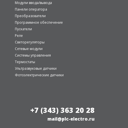
Модули ввода/вывода
Панели оператора
Преобразователи
Программное обеспечение
Пускатели
Реле
Светорегуляторы
Сетевые модули
Системы управления
Термостаты
Ультразвуковые датчики
Фотоэлектрические датчики
+7 (343) 363 20 28
mail@plc-electro.ru