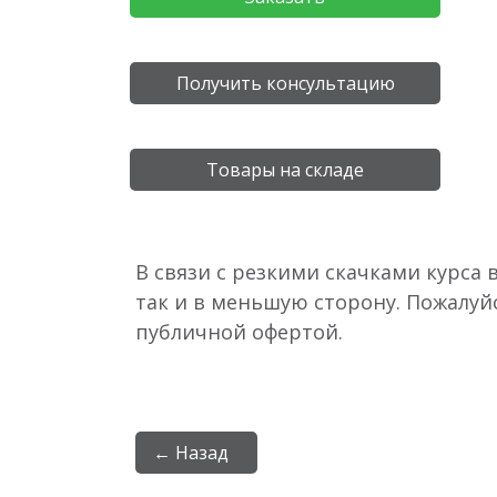
Получить консультацию
Товары на складе
В связи с резкими скачками курса 
так и в меньшую сторону. Пожалуй
публичной офертой.
← Назад