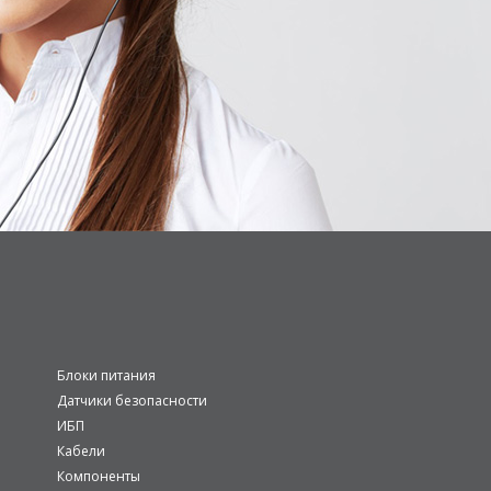
Блоки питания
Датчики безопасности
ИБП
Кабели
Компоненты