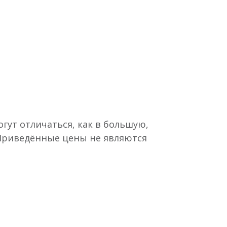
гут отличаться, как в большую,
 Приведённые цены не являются