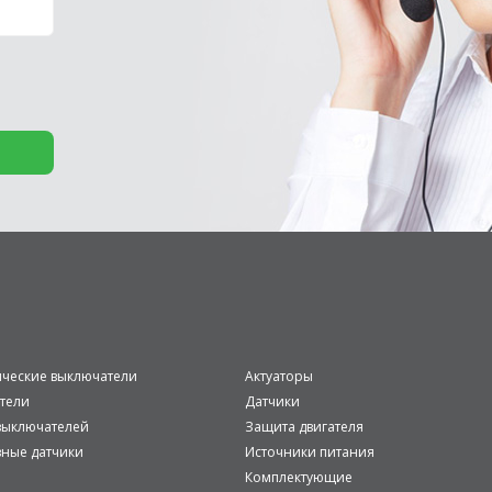
ические выключатели
Актуаторы
тели
Датчики
ыключателей
Защита двигателя
вные датчики
Источники питания
Комплектующие