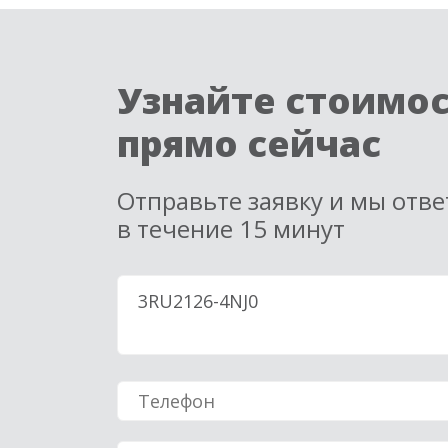
Узнайте стоимо
прямо сейчас
Отправьте заявку и мы отв
в течение 15 минут