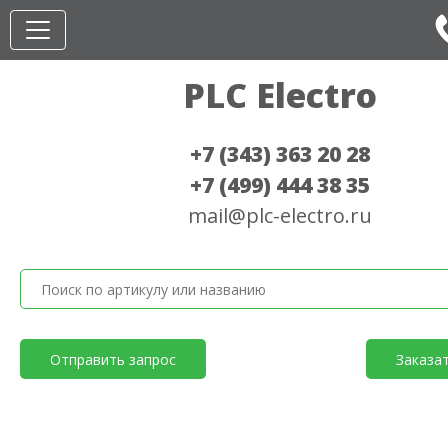
PLC Electro
+7 (343) 363 20 28
+7 (499) 444 38 35
mail@plc-electro.ru
Отправить запрос
Заказа