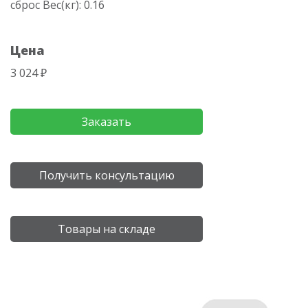
сброс Вес(кг): 0.16
Цена
3 024 ₽
Заказать
Получить консультацию
Товары на складе