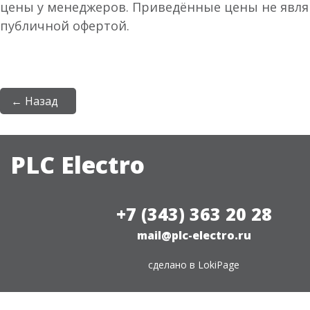
цены у менеджеров. Приведённые цены не явл
публичной офертой.
← Назад
PLC Electro
+7 (343) 363 20 28
mail@plc-electro.ru
сделано в
LokiPage