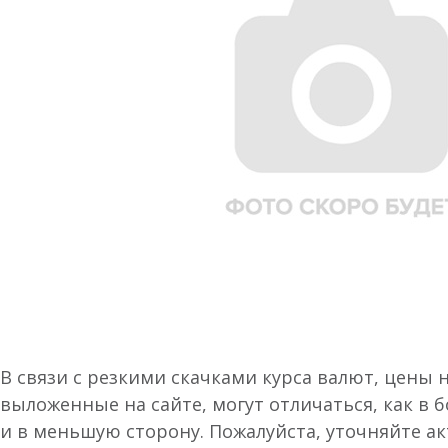
В связи с резкими скачками курса валют, цены 
выложенные на сайте, могут отличаться, как в 
и в меньшую сторону. Пожалуйста, уточняйте а