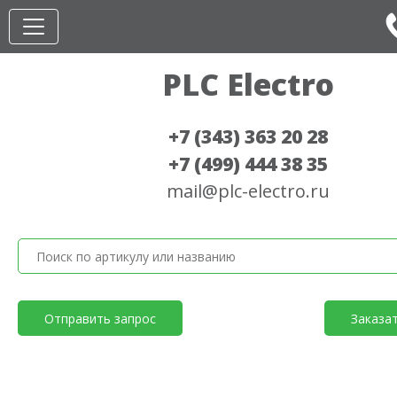
PLC Electro
+7 (343) 363 20 28
+7 (499) 444 38 35
mail@plc-electro.ru
Отправить запрос
Заказа