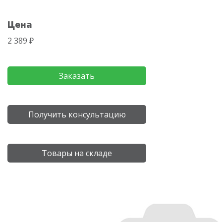
Цена
2 389 ₽
Заказать
Получить консультацию
Товары на складе