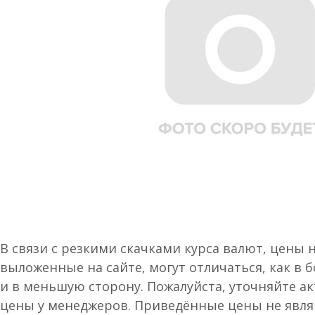
В связи с резкими скачками курса валют, цены 
выложенные на сайте, могут отличаться, как в 
и в меньшую сторону. Пожалуйста, уточняйте а
цены у менеджеров. Приведённые цены не явл