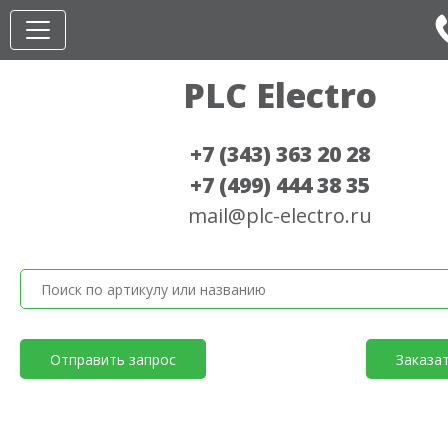
PLC Electro
+7 (343) 363 20 28
+7 (499) 444 38 35
mail@plc-electro.ru
Отправить запрос
Заказа