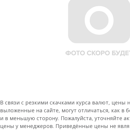
В связи с резкими скачками курса валют, цены 
выложенные на сайте, могут отличаться, как в 
и в меньшую сторону. Пожалуйста, уточняйте а
цены у менеджеров. Приведённые цены не явл