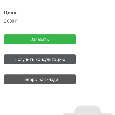
Цена
2 008 ₽
Заказать
Получить консультацию
Товары на складе