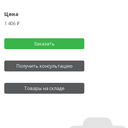
Цена
1 406 ₽
Заказать
Получить консультацию
Товары на складе