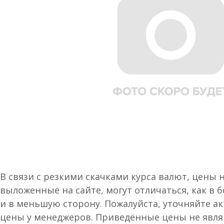
В связи с резкими скачками курса валют, цены 
выложенные на сайте, могут отличаться, как в 
и в меньшую сторону. Пожалуйста, уточняйте а
цены у менеджеров. Приведённые цены не явл