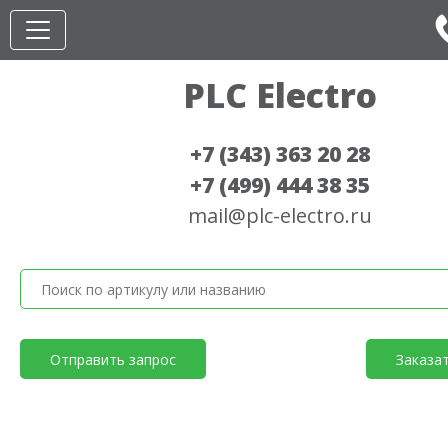
PLC Electro
+7 (343) 363 20 28
+7 (499) 444 38 35
mail@plc-electro.ru
Отправить запрос
Заказа