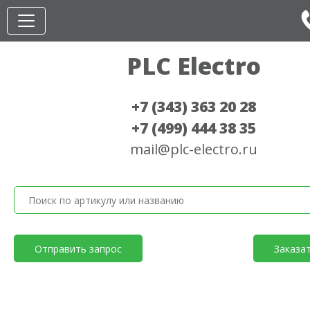
PLC Electro
+7 (343) 363 20 28
+7 (499) 444 38 35
mail@plc-electro.ru
Отправить запрос
Заказа