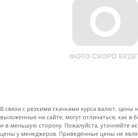
В связи с резкими скачками курса валют, цены 
выложенные на сайте, могут отличаться, как в 
и в меньшую сторону. Пожалуйста, уточняйте а
цены у менеджеров. Приведённые цены не явл