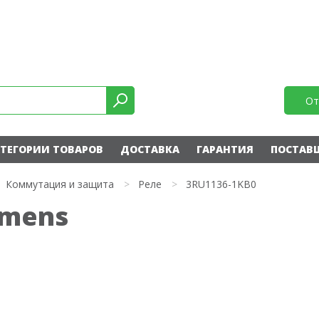
От
ТЕГОРИИ ТОВАРОВ
ДОСТАВКА
ГАРАНТИЯ
ПОСТАВ
Коммутация и защита
>
Реле
>
3RU1136-1KB0
emens