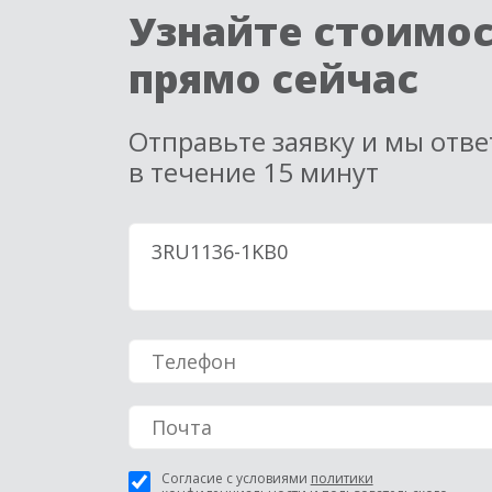
Узнайте стоимо
прямо сейчас
Отправьте заявку и мы отв
в течение 15 минут
Согласие с условиями
политики