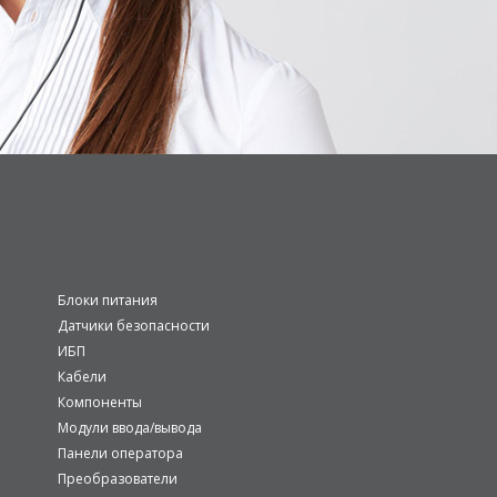
Блоки питания
Датчики безопасности
ИБП
Кабели
Компоненты
Модули ввода/вывода
Панели оператора
Преобразователи