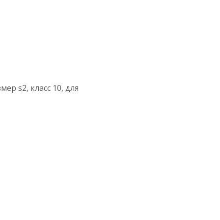
мер s2, класс 10, для