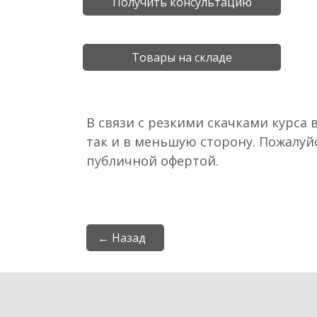
Получить консультацию
Товары на складе
В связи с резкими скачками курса 
так и в меньшую сторону. Пожалуй
публичной офертой.
← Назад