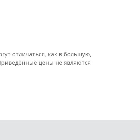
гут отличаться, как в большую,
 Приведённые цены не являются