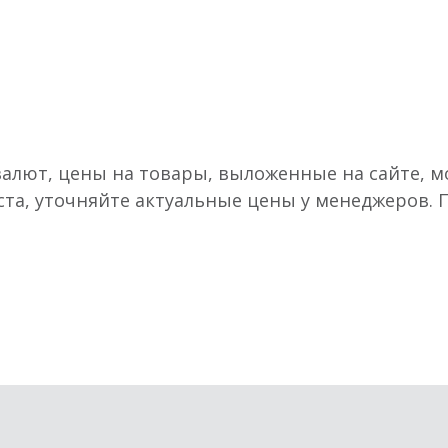
валют, цены на товары, выложенные на сайте, мо
ста, уточняйте актуальные цены у менеджеров.