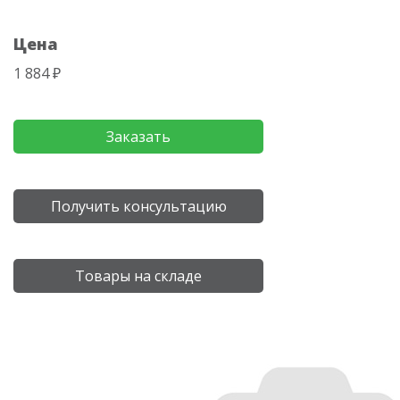
Цена
1 884 ₽
Заказать
Получить консультацию
Товары на складе