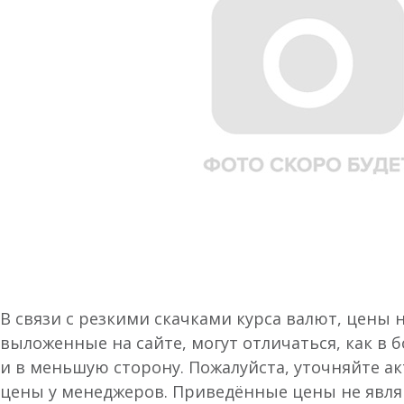
В связи с резкими скачками курса валют, цены 
выложенные на сайте, могут отличаться, как в 
и в меньшую сторону. Пожалуйста, уточняйте а
цены у менеджеров. Приведённые цены не явл