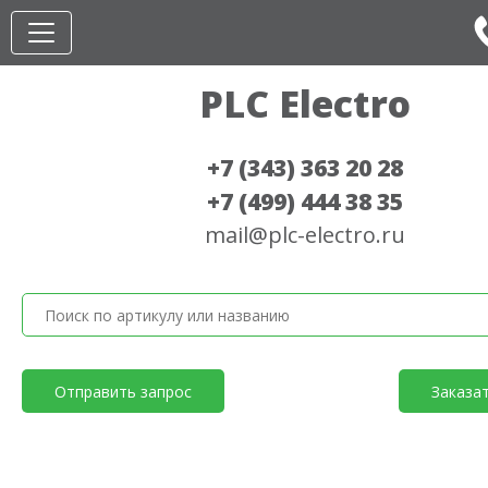
PLC Electro
+7 (343) 363 20 28
+7 (499) 444 38 35
mail@plc-electro.ru
Отправить запрос
Заказа