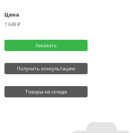
Цена
1 649 ₽
Заказать
Получить консультацию
Товары на складе