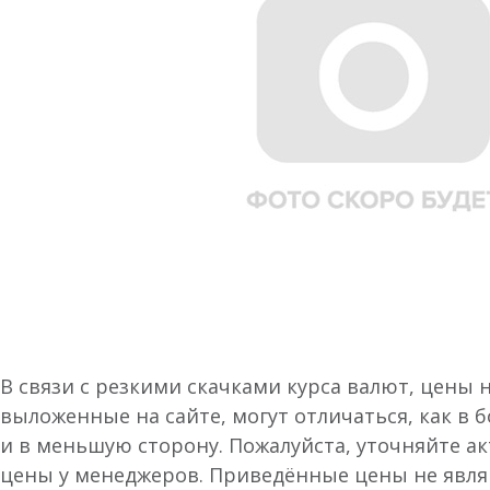
В связи с резкими скачками курса валют, цены 
выложенные на сайте, могут отличаться, как в 
и в меньшую сторону. Пожалуйста, уточняйте а
цены у менеджеров. Приведённые цены не явл