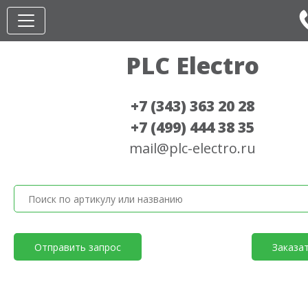
PLC Electro
+7 (343) 363 20 28
+7 (499) 444 38 35
mail@plc-electro.ru
Отправить запрос
Заказа