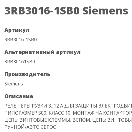
3RB3016-1SB0 Siemens
Артикул
3RB3016-1SB0
Альтернативный артикул
3RB30161SB0
Производитель
Siemens
Описание
РЕЛЕ ПЕРЕГРУЗКИ 3...12 A ДЛЯ ЗАЩИТЫ ЭЛЕКТРОДВИ
ТИПОРАЗМЕР S00, КЛАСС 10, МОНТАЖ НА КОНТАКТОР
ЦЕПЬ: ВИНТОВЫЕ КЛЕММЫ, ВСПОМ. ЦЕПЬ: ВИНТОВ
РУЧНОЙ-АВТО СБРОС