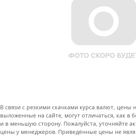
В связи с резкими скачками курса валют, цены 
выложенные на сайте, могут отличаться, как в 
и в меньшую сторону. Пожалуйста, уточняйте а
цены у менеджеров. Приведённые цены не явл