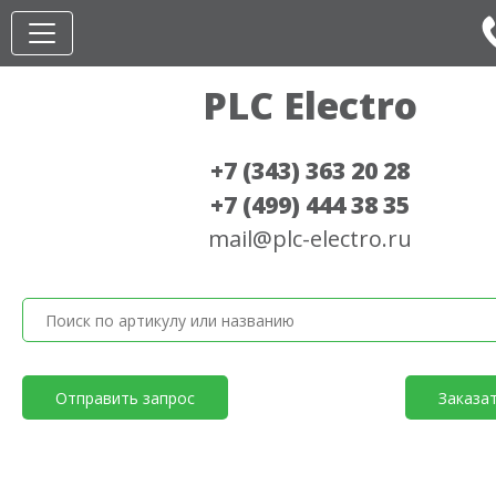
PLC Electro
+7 (343) 363 20 28
+7 (499) 444 38 35
mail@plc-electro.ru
Отправить запрос
Заказа