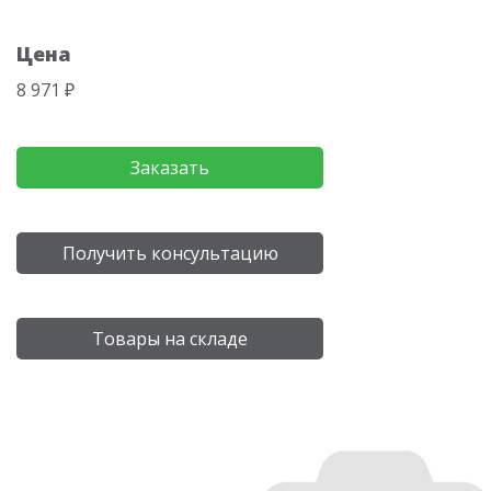
Цена
8 971 ₽
Заказать
Получить консультацию
Товары на складе