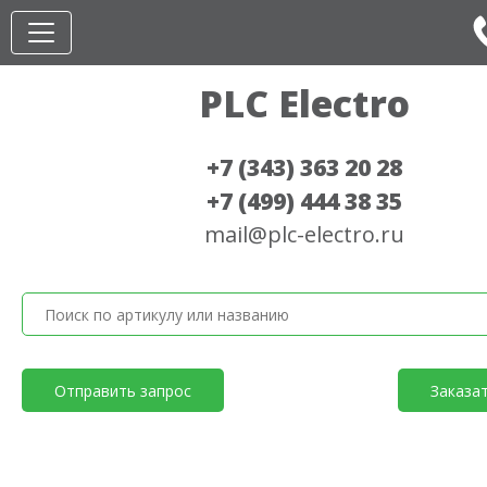
PLC Electro
+7 (343) 363 20 28
+7 (499) 444 38 35
mail@plc-electro.ru
Отправить запрос
Заказа