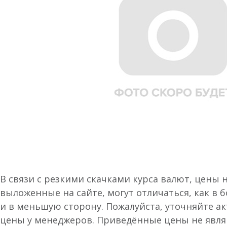
В связи с резкими скачками курса валют, цены 
выложенные на сайте, могут отличаться, как в 
и в меньшую сторону. Пожалуйста, уточняйте а
цены у менеджеров. Приведённые цены не явл