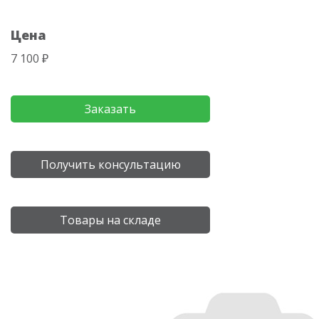
Цена
7 100 ₽
Заказать
Получить консультацию
Товары на складе