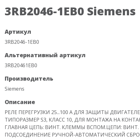
3RB2046-1EB0 Siemens
Артикул
3RB2046-1EB0
Альтернативный артикул
3RB20461EB0
Производитель
Siemens
Описание
РЕЛЕ ПЕРЕГРУЗКИ 25...100 A ДЛЯ ЗАЩИТЫ ДВИГАТЕЛЕ
ТИПОРАЗМЕР S3, КЛАСС 10, ДЛЯ МОНТАЖА НА КОНТА
ГЛАВНАЯ ЦЕПЬ: ВИНТ. КЛЕММЫ ВСПОМ.ЦЕПИ: ВИНТ.
ПОДСОЕДИНЕНИЕ РУЧНОЙ-АВТОМАТИЧЕСКИЙ СБРО