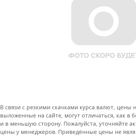
В связи с резкими скачками курса валют, цены 
выложенные на сайте, могут отличаться, как в 
и в меньшую сторону. Пожалуйста, уточняйте а
цены у менеджеров. Приведённые цены не явл