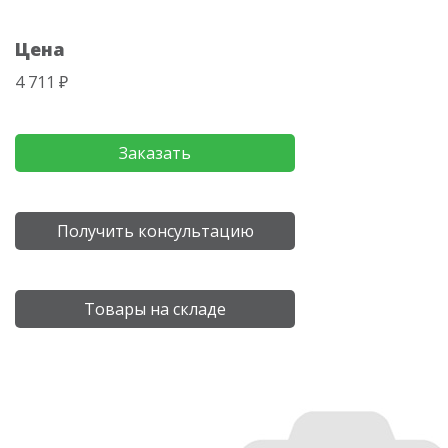
Цена
4 711 ₽
Заказать
Получить консультацию
Товары на складе