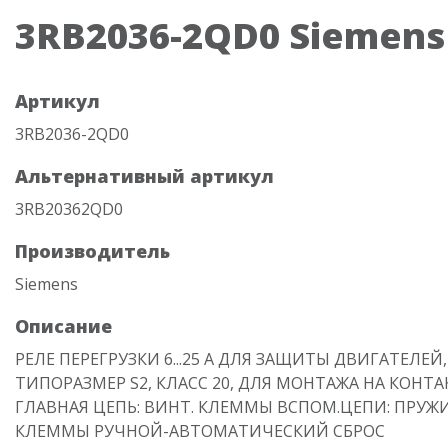
3RB2036-2QD0 Siemens
Артикул
3RB2036-2QD0
Альтернативный артикул
3RB20362QD0
Производитель
Siemens
Описание
РЕЛЕ ПЕРЕГРУЗКИ 6...25 A ДЛЯ ЗАЩИТЫ ДВИГАТЕЛЕЙ,
ТИПОРАЗМЕР S2, КЛАСС 20, ДЛЯ МОНТАЖА НА КОНТА
ГЛАВНАЯ ЦЕПЬ: ВИНТ. КЛЕММЫ ВСПОМ.ЦЕПИ: ПРУ
КЛЕММЫ РУЧНОЙ-АВТОМАТИЧЕСКИЙ СБРОС