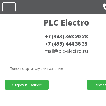
PLC Electro
+7 (343) 363 20 28
+7 (499) 444 38 35
mail@plc-electro.ru
Отправить запрос
Заказа