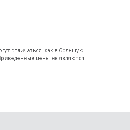
гут отличаться, как в большую,
 Приведённые цены не являются