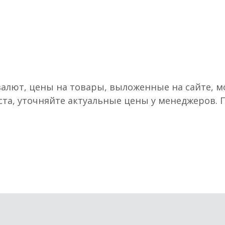
валют, цены на товары, выложенные на сайте, мо
ста, уточняйте актуальные цены у менеджеров.