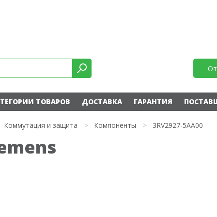
От
ТЕГОРИИ ТОВАРОВ
ДОСТАВКА
ГАРАНТИЯ
ПОСТАВ
Коммутация и защита
>
Компоненты
>
3RV2927-5AA00
iemens