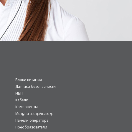
Блоки питания
Датчики безопасности
ИБП
Кабели
Компоненты
Модули ввода/вывода
Панели оператора
Преобразователи