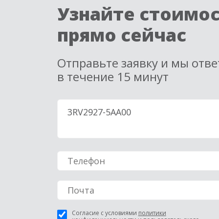
Узнайте стоимо
прямо сейчас
Отправьте заявку и мы отв
в течение 15 минут
Согласие с условиями
политики