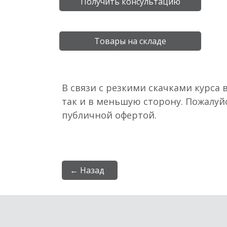
Получить консультацию
Товары на складе
В связи с резкими скачками курса 
так и в меньшую сторону. Пожалуй
публичной офертой.
← Назад