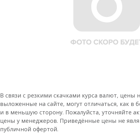
В связи с резкими скачками курса валют, цены 
выложенные на сайте, могут отличаться, как в 
и в меньшую сторону. Пожалуйста, уточняйте а
цены у менеджеров. Приведённые цены не явл
публичной офертой.