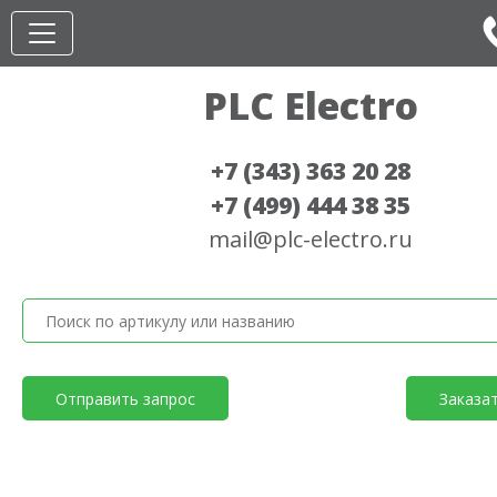
PLC Electro
+7 (343) 363 20 28
+7 (499) 444 38 35
mail@plc-electro.ru
Отправить запрос
Заказа