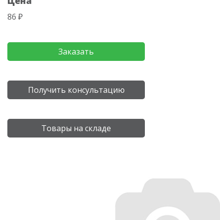
Цена
86 ₽
Заказать
Получить консультацию
Товары на складе