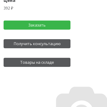
Цена
392 ₽
Заказать
Получить консультацию
Товары на складе