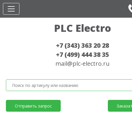
PLC Electro
+7 (343) 363 20 28
+7 (499) 444 38 35
mail@plc-electro.ru
Отправить запрос
Заказа