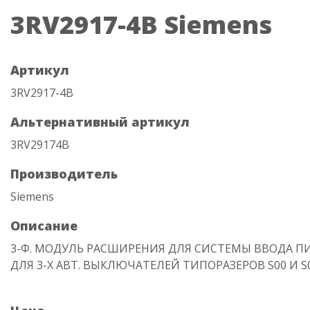
3RV2917-4B Siemens
Артикул
3RV2917-4B
Альтернативный артикул
3RV29174B
Производитель
Siemens
Описание
3-Ф. МОДУЛЬ РАСШИРЕНИЯ ДЛЯ СИСТЕМЫ ВВОДА П
ДЛЯ 3-Х АВТ. ВЫКЛЮЧАТЕЛЕЙ ТИПОРАЗЕРОВ S00 И S