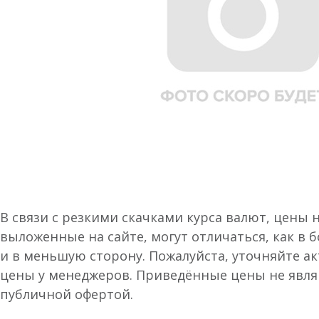
В связи с резкими скачками курса валют, цены 
выложенные на сайте, могут отличаться, как в 
и в меньшую сторону. Пожалуйста, уточняйте а
цены у менеджеров. Приведённые цены не явл
публичной офертой.