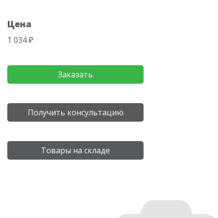
Цена
1 034 ₽
Заказать
Получить консультацию
Товары на складе