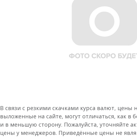
В связи с резкими скачками курса валют, цены 
выложенные на сайте, могут отличаться, как в 
и в меньшую сторону. Пожалуйста, уточняйте а
цены у менеджеров. Приведённые цены не явл