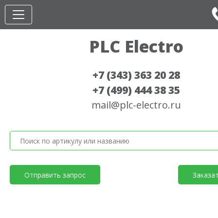
PLC Electro
+7 (343) 363 20 28
+7 (499) 444 38 35
mail@plc-electro.ru
Отправить запрос
Заказа