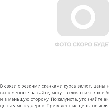
В связи с резкими скачками курса валют, цены 
выложенные на сайте, могут отличаться, как в 
и в меньшую сторону. Пожалуйста, уточняйте а
цены у менеджеров. Приведённые цены не явл