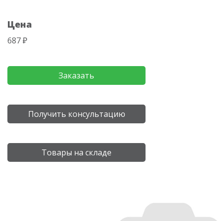
Цена
687 ₽
Заказать
Получить консультацию
Товары на складе