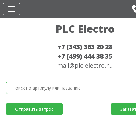
PLC Electro
+7 (343) 363 20 28
+7 (499) 444 38 35
mail@plc-electro.ru
Отправить запрос
Заказа