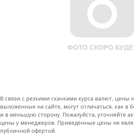
В связи с резкими скачками курса валют, цены 
выложенные на сайте, могут отличаться, как в 
и в меньшую сторону. Пожалуйста, уточняйте а
цены у менеджеров. Приведённые цены не явл
публичной офертой.