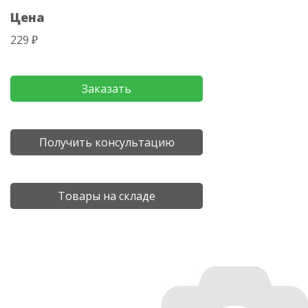
Цена
229 ₽
Заказать
Получить консультацию
Товары на складе