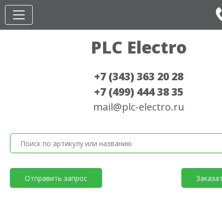
PLC Electro
+7 (343) 363 20 28
+7 (499) 444 38 35
mail@plc-electro.ru
Отправить запрос
Заказа