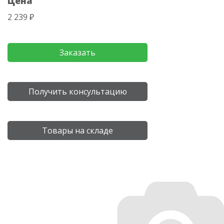
Цена
2 239 ₽
Заказать
Получить консультацию
Товары на складе