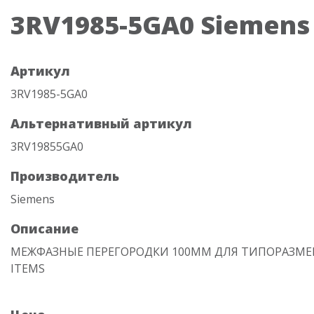
3RV1985-5GA0 Siemens
Артикул
3RV1985-5GA0
Альтернативный артикул
3RV19855GA0
Производитель
Siemens
Описание
МЕЖФАЗНЫЕ ПЕРЕГОРОДКИ 100MM ДЛЯ ТИПОРАЗМЕРА 
ITEMS