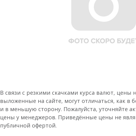
В связи с резкими скачками курса валют, цены 
выложенные на сайте, могут отличаться, как в 
и в меньшую сторону. Пожалуйста, уточняйте а
цены у менеджеров. Приведённые цены не явл
публичной офертой.