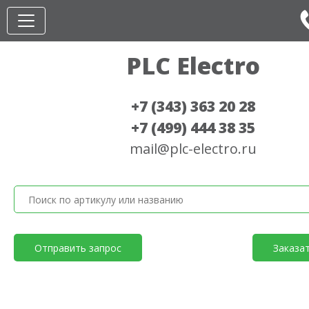
PLC Electro
+7 (343) 363 20 28
+7 (499) 444 38 35
mail@plc-electro.ru
Отправить запрос
Заказа