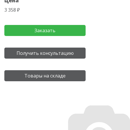
Цена
3 358 ₽
Заказать
Получить консультацию
Товары на складе