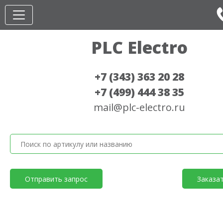
PLC Electro
+7 (343) 363 20 28
+7 (499) 444 38 35
mail@plc-electro.ru
Отправить запрос
Заказа