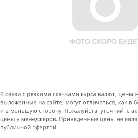
В связи с резкими скачками курса валют, цены 
выложенные на сайте, могут отличаться, как в 
и в меньшую сторону. Пожалуйста, уточняйте а
цены у менеджеров. Приведённые цены не явл
публичной офертой.