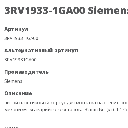
3RV1933-1GA00 Siemen
Артикул
3RV1933-1GA00
Альтернативный артикул
3RV19331GA00
Производитель
Siemens
Описание
литой пластиковый корпус для монтажа на стену с п
механизмом аварийного останова 82mm Вес(кг): 1.136