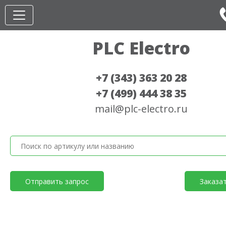
PLC Electro
+7 (343) 363 20 28
+7 (499) 444 38 35
mail@plc-electro.ru
Отправить запрос
Заказа