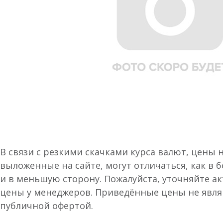
В связи с резкими скачками курса валют, цены 
выложенные на сайте, могут отличаться, как в 
и в меньшую сторону. Пожалуйста, уточняйте а
цены у менеджеров. Приведённые цены не явл
публичной офертой.