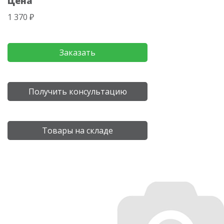
Цена
1 370 ₽
Заказать
Получить консультацию
Товары на складе