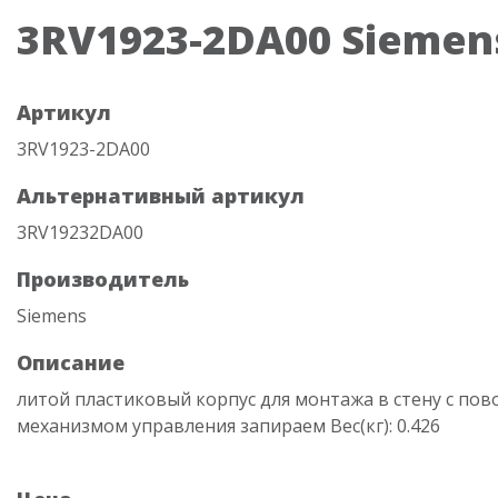
3RV1923-2DA00 Siemen
Артикул
3RV1923-2DA00
Альтернативный артикул
3RV19232DA00
Производитель
Siemens
Описание
литой пластиковый корпус для монтажа в стену с по
механизмом управления запираем Вес(кг): 0.426