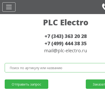
PLC Electro
+7 (343) 363 20 28
+7 (499) 444 38 35
mail@plc-electro.ru
Отправить запрос
Заказа