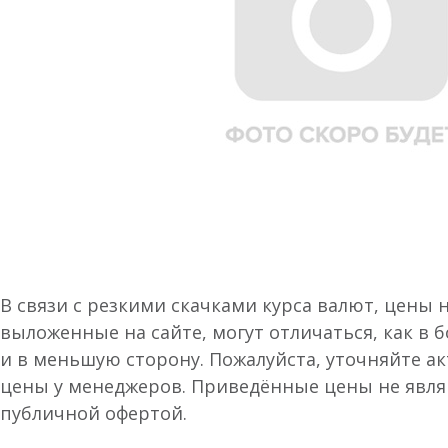
В связи с резкими скачками курса валют, цены 
выложенные на сайте, могут отличаться, как в 
и в меньшую сторону. Пожалуйста, уточняйте а
цены у менеджеров. Приведённые цены не явл
публичной офертой.