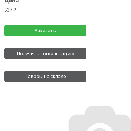
Цена
537 ₽
Заказать
Получить консультацию
Товары на складе