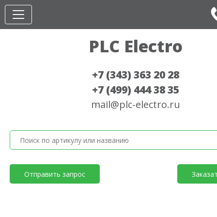
PLC Electro
+7 (343) 363 20 28
+7 (499) 444 38 35
mail@plc-electro.ru
Отправить запрос
Заказа