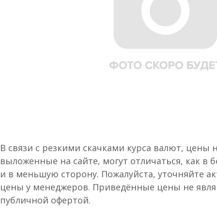
В связи с резкими скачками курса валют, цены 
выложенные на сайте, могут отличаться, как в 
и в меньшую сторону. Пожалуйста, уточняйте а
цены у менеджеров. Приведённые цены не явл
публичной офертой.