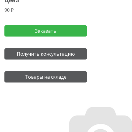
Цена
90 ₽
Заказать
Получить консультацию
Товары на складе